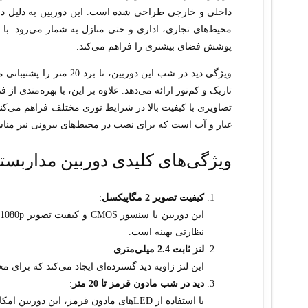
پوشش فضای بیشتری را فراهم می‌کند.
غبار و آب است که برای نصب در محیط‌های بیرونی نیز من
ویژگی‌های کلیدی دوربین مداربسته هایک ویژن
کیفیت تصویر 2 مگاپیکسل
:
نظارتی بهینه است.
لنز ثابت 2.4 میلی‌متری
:
این لنز زاویه دید گسترده‌ای ایجاد می‌کند که برای 
دید در شب مادون قرمز تا 20 متر
:
با استفاده از LEDهای مادون قرمز، این دوربین امکان نظارت در شب و شرایط نوری ضعیف را فراهم می‌کند.