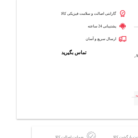
گارانتی اصالت و سلامت فیزیکی کالا
پشتیبانی 24 ساعته
ارسال سریع و آسان
تماس بگیرید
,
ه
ضمانت اصالت کالا