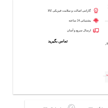
گارانتی اصالت و سلامت فیزیکی کالا
پشتیبانی 24 ساعته
ارسال سریع و آسان
تماس بگیرید
,
ه