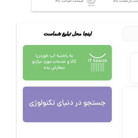
ضمانت اصالت کالا
اینجا محل تبلیغ شماست