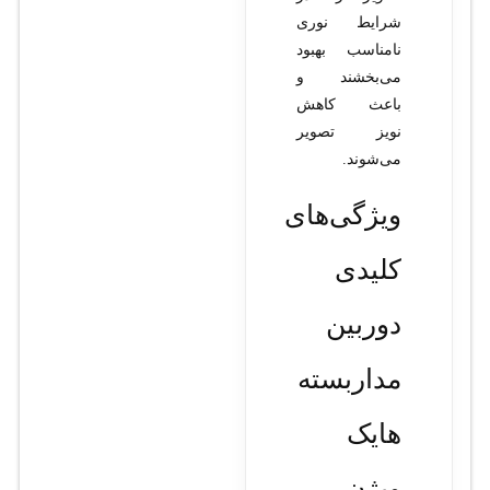
شرایط نوری
نامناسب بهبود
می‌بخشند و
باعث کاهش
نویز تصویر
می‌شوند.
ویژگی‌های
کلیدی
دوربین
مداربسته
هایک
ویژن