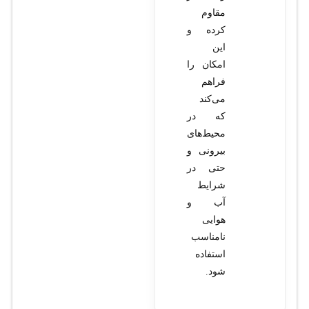
مقاوم
کرده و
این
امکان را
فراهم
می‌کند
که در
محیط‌های
بیرونی و
حتی در
شرایط
آب و
هوایی
نامناسب
استفاده
شود.