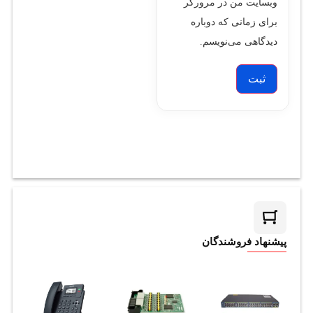
وبسایت من در مرورگر
برای زمانی که دوباره
دیدگاهی می‌نویسم.
پیشنهاد فروشندگان