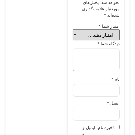
نخواهد شد.
بخش‌های
موردنیاز علامت‌گذاری
شده‌اند
*
امتیاز شما
*
دیدگاه شما
*
نام
*
ایمیل
*
ذخیره نام، ایمیل و