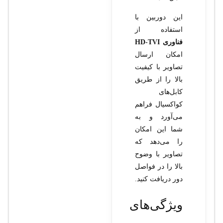
این دوربین با
استفاده از
فناوری HD-TVI
امکان ارسال
تصاویر با کیفیت
بالا را از طریق
کابل‌های
کواکسیال فراهم
می‌آورد و به
شما این امکان
را می‌دهد که
تصاویر با وضوح
بالا را در فواصل
دور دریافت کنید.
ویژگی‌های