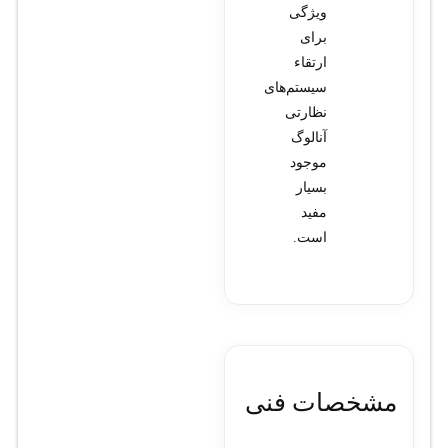
ویژگی
برای
ارتقاء
سیستم‌های
نظارتی
آنالوگ
موجود
بسیار
مفید
است.
مشخصات فنی