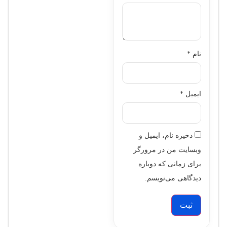
نام
*
ایمیل
*
ذخیره نام، ایمیل و
وبسایت من در مرورگر
برای زمانی که دوباره
دیدگاهی می‌نویسم.