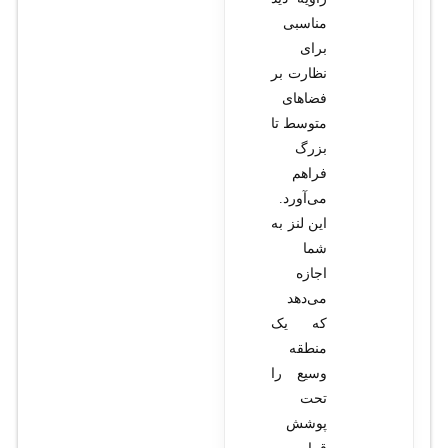
مناسبی
برای
نظارت بر
فضاهای
متوسط تا
بزرگ
فراهم
می‌آورد.
این لنز به
شما
اجازه
می‌دهد
که یک
منطقه
وسیع را
تحت
پوشش