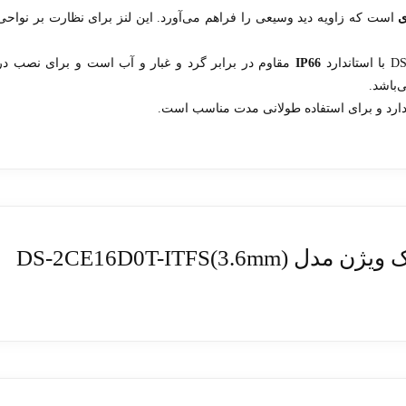
است که زاویه دید وسیعی را فراهم می‌آورد. این لنز برای نظارت بر نواحی
IP66
مقاوم در برابر گرد و غبار و آب است و برای نصب در
باشد.
دارد و برای استفاده طولانی مدت مناسب است.
DS-2CE16D0T-ITF)