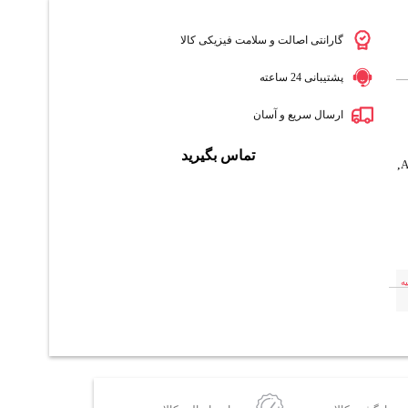
گارانتی اصالت و سلامت فیزیکی کالا
پشتیبانی 24 ساعته
ارسال سریع و آسان
تماس بگیرید
,
ه