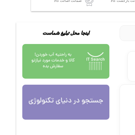
ضمانت اصالت کالا
اینجا محل تبلیغ شماست