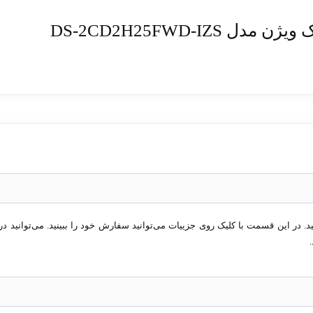
DS-2CD2H25FWD-I
در این قسمت با کلیک روی جزییات می‌توانید سفارش خود را ببینید. می‌توانید در 