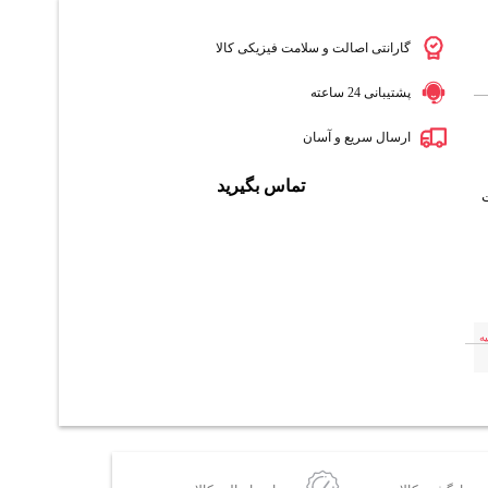
گارانتی اصالت و سلامت فیزیکی کالا
پشتیبانی 24 ساعته
ارسال سریع و آسان
تماس بگیرید
ه