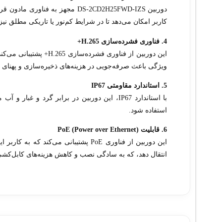
کاربر امکان می‌دهد تا در شرایط کم‌نور یا تاریکی مطلق نی
4. فناوری فشرده‌سازی H.265+
این دوربین از فناوری فش
ویژگی باعث صرفه‌جویی در هزینه‌های ذخیره‌سازی و پهنای ب
5. استاندارد مقاومتی IP67
با استاندارد IP67، این دوربین در برابر گرد
استفاده شود.
6. قابلیت PoE (Power over Ethernet)
این دوربین از فناوری PoE پشتیبانی می‌
انتقال دهد، که به سادگی نصب و کاهش هزینه‌های کابل‌کش