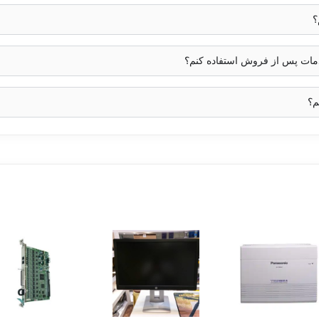
؟
خدمات پس از فروش استفاده کنم؟
م؟