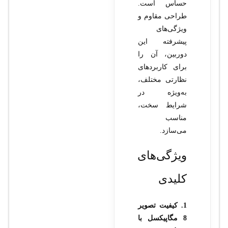
حساس است.
طراحی مقاوم و
ویژگی‌های
پیشرفته این
دوربین، آن را
برای کاربردهای
نظارتی مختلف،
به‌ویژه در
شرایط سخت،
مناسب
می‌سازد.
ویژگی‌های
کلیدی
1. کیفیت تصویر
8 مگاپیکسل با