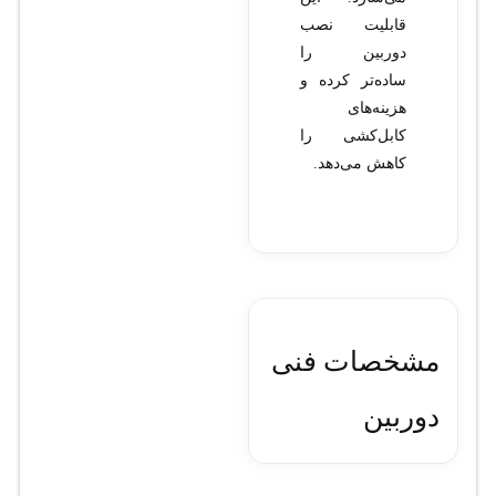
قابلیت نصب
دوربین را
ساده‌تر کرده و
هزینه‌های
کابل‌کشی را
کاهش می‌دهد.
مشخصات فنی
دوربین
مداربسته هایک