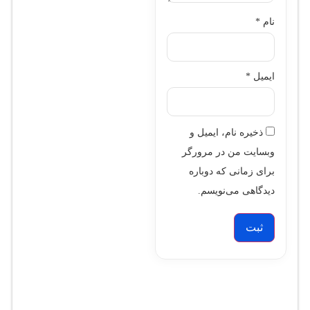
نام
*
ایمیل
*
ذخیره نام، ایمیل و
وبسایت من در مرورگر
برای زمانی که دوباره
دیدگاهی می‌نویسم.