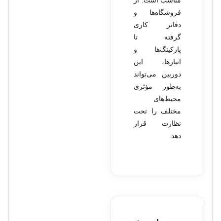
مناسب است. از
فروشگاه‌ها و
دفاتر کاری
گرفته تا
پارکینگ‌ها و
انبارها، این
دوربین می‌تواند
به‌طور مؤثری
محیط‌های
مختلف را تحت
نظارت قرار
دهد.