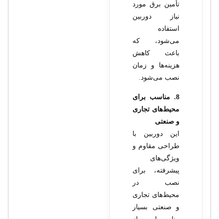
تأمین برق مورد
نیاز دوربین
استفاده
می‌شود، که
باعث کاهش
هزینه‌ها و زمان
نصب می‌شود.
8. مناسب برای
محیط‌های تجاری
و صنعتی
این دوربین با
طراحی مقاوم و
ویژگی‌های
پیشرفته، برای
نصب در
محیط‌های تجاری
و صنعتی بسیار