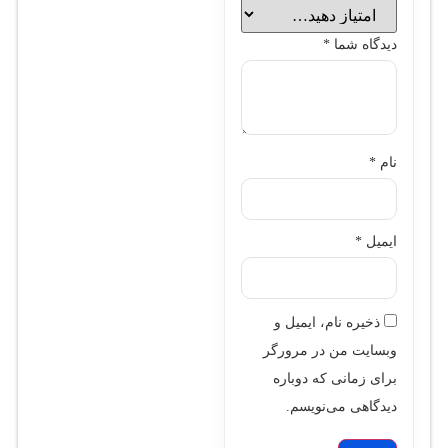
دیدگاه شما
*
نام
*
ایمیل
*
ذخیره نام، ایمیل و
وبسایت من در مرورگر
برای زمانی که دوباره
دیدگاهی می‌نویسم.