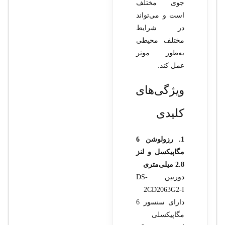
جوی مختلف
است و می‌تواند
در شرایط
مختلف محیطی
به‌طور موثر
عمل کند.
ویژگی‌های
کلیدی
1. رزولوشن 6
مگاپیکسل و لنز
2.8 میلی‌متری
دوربین DS-
2CD2063G2-I
دارای سنسور 6
مگاپیکسلی