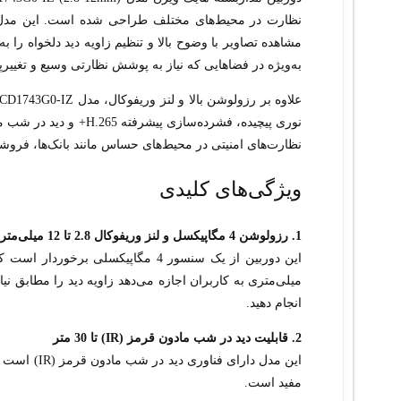
مشاهده تصاویر با وضوح بالا و تنظیم زاویه دید دلخواه را 
به‌ویژه در فضاهایی که نیاز به پوشش نظارتی وسیع و تغییرپ
نظارت‌های امنیتی در محیط‌های حساس مانند بانک‌ها، فروش
ویژگی‌های کلیدی
1. رزولوشن 4 مگاپیکسل و لنز وریفوکال 2.8 تا 12 میلی‌متر
میلی‌متری به کاربران اجازه می‌دهد زاویه دید را مطابق نیاز 
انجام دهید.
2. قابلیت دید در شب مادون قرمز (IR) تا 30 متر
مفید است.