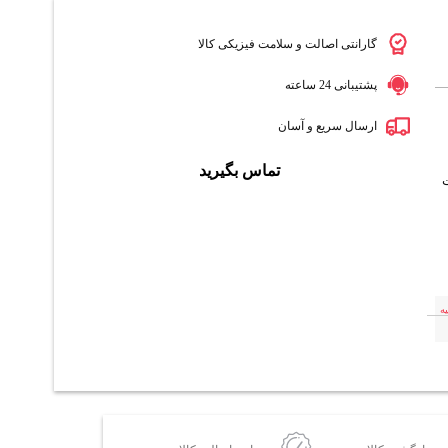
گارانتی اصالت و سلامت فیزیکی کالا
پشتیبانی 24 ساعته
ارسال سریع و آسان
تماس بگیرید
ه