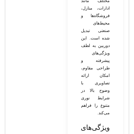
مختلف مانند
ادارات، منازل،
فروشگاه‌ها و
محیط‌های
صنعتی تبدیل
شده است. این
دوربین به لطف
ویژگی‌های
پیشرفته و
طراحی مقاوم،
امکان ارائه
تصاویری با
وضوح بالا در
شرایط نوری
متنوع را فراهم
می‌کند.
ویژگی‌های