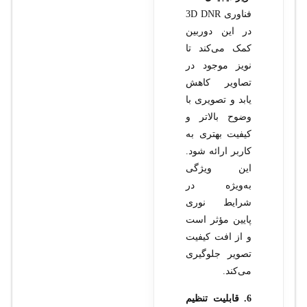
فناوری 3D DNR
در این دوربین
کمک می‌کند تا
نویز موجود در
تصاویر کاهش
یابد و تصویری با
وضوح بالاتر و
کیفیت بهتری به
کاربر ارائه شود.
این ویژگی
به‌ویژه در
شرایط نوری
پایین مؤثر است
و از افت کیفیت
تصویر جلوگیری
می‌کند.
6. قابلیت تنظیم