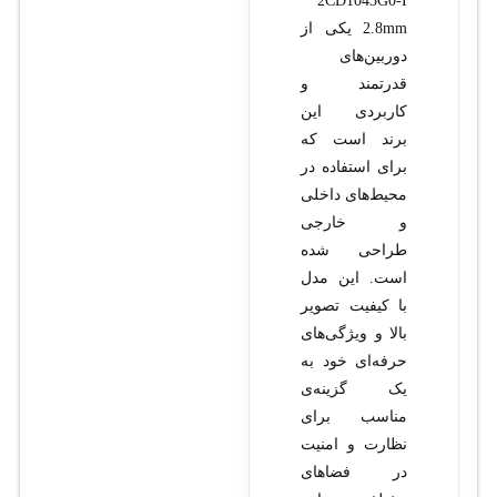
2CD1043G0-I
2.8mm یکی از
دوربین‌های
قدرتمند و
کاربردی این
برند است که
برای استفاده در
محیط‌های داخلی
و خارجی
طراحی شده
است. این مدل
با کیفیت تصویر
بالا و ویژگی‌های
حرفه‌ای خود به
یک گزینه‌ی
مناسب برای
نظارت و امنیت
در فضاهای