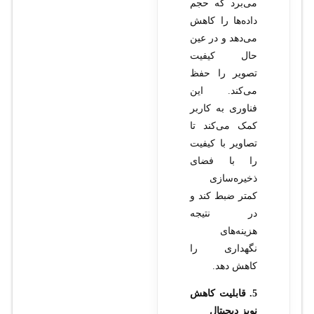
می‌برد که حجم
داده‌ها را کاهش
می‌دهد و در عین
حال کیفیت
تصویر را حفظ
می‌کند. این
فناوری به کاربر
کمک می‌کند تا
تصاویر با کیفیت
را با فضای
ذخیره‌سازی
کمتر ضبط کند و
در نتیجه
هزینه‌های
نگهداری را
کاهش دهد.
5. قابلیت کاهش
نویز دیجیتال