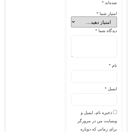
شده‌اند
*
امتیاز شما
*
دیدگاه شما
*
نام
*
ایمیل
*
ذخیره نام، ایمیل و
وبسایت من در مرورگر
برای زمانی که دوباره