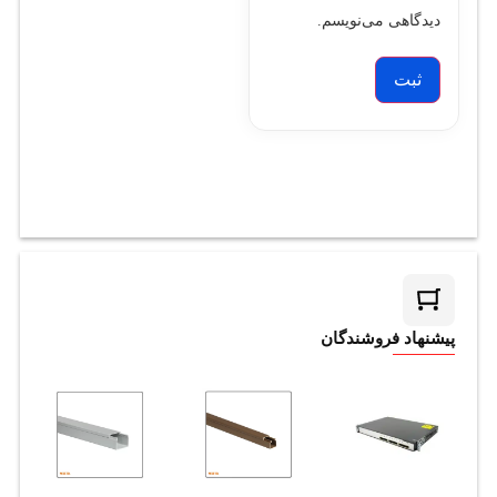
دیدگاهی می‌نویسم.
پیشنهاد فروشندگان