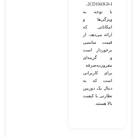
2CD1043G0-I،
با توجه به
ویژگی‌ها و
امکاناتی که
ارائه می‌دهد، از
قیمت مناسبی
برخوردار است
و گزینه‌ای
مقرون‌به‌صرفه
برای کاربرانی
است که به
دنبال یک دوربین
نظارتی با کیفیت
بالا هستند.