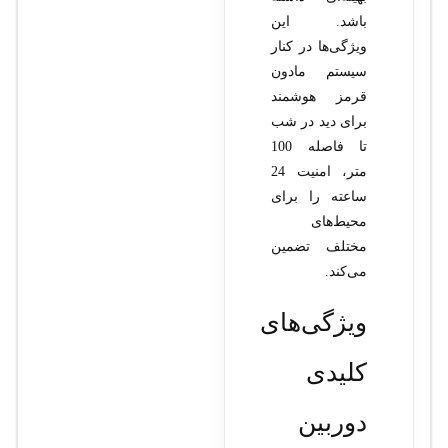
باشد. این
ویژگی‌ها در کنار
سیستم مادون
قرمز هوشمند
برای دید در شب
تا فاصله 100
متر، امنیت 24
ساعته را برای
محیط‌های
مختلف تضمین
می‌کند.
ویژگی‌های
کلیدی
دوربین