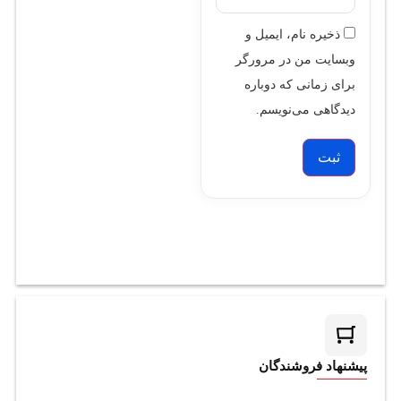
ذخیره نام، ایمیل و
وبسایت من در مرورگر
برای زمانی که دوباره
دیدگاهی می‌نویسم.
پیشنهاد فروشندگان