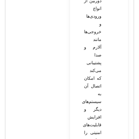
دوربین از
انواع
ورودی‌ها
و
خروجی‌ها
مانند
آلارم و
صدا
پشتیبانی
می‌کند
که امکان
اتصال آن
به
سیستم‌های
دیگر و
افزایش
قابلیت‌های
امنیتی را