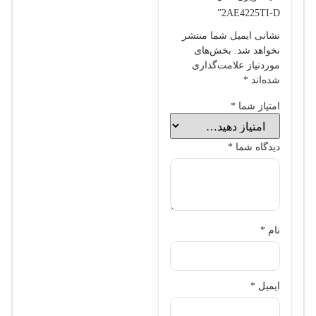
2AE4225TI-D”
نشانی ایمیل شما منتشر
نخواهد شد.
بخش‌های
موردنیاز علامت‌گذاری
شده‌اند
*
امتیاز شما
*
دیدگاه شما
*
نام
*
ایمیل
*