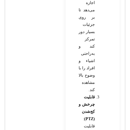
اجازه
می‌دهد تا
بر روی
جزئیات
بسیار دور
تمرکز
کند و
به‌راحتی
اشیاء و
افراد را با
وضوح بالا
مشاهده
کند.
قابلیت
چرخش و
کج‌شدن
:
(PTZ)
قابلیت