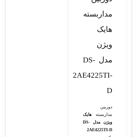
مداربسته
هایک
ویژن
مدل DS-
2AE4225TI-
D
دوربین
مداربسته
هایک
ویژن مدل DS-
2AE4225TI-D