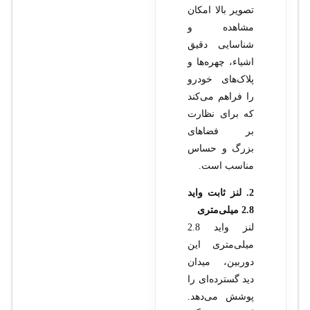
تصویر بالا امکان
مشاهده و
شناسایی دقیق
اشیاء، چهره‌ها و
پلاک‌های خودرو
را فراهم می‌کند
که برای نظارت
بر فضاهای
بزرگ و حساس
مناسب است.
2. لنز ثابت واید
2.8 میلی‌متری
لنز واید 2.8
میلی‌متری این
دوربین، میدان
دید گسترده‌ای را
پوشش می‌دهد.