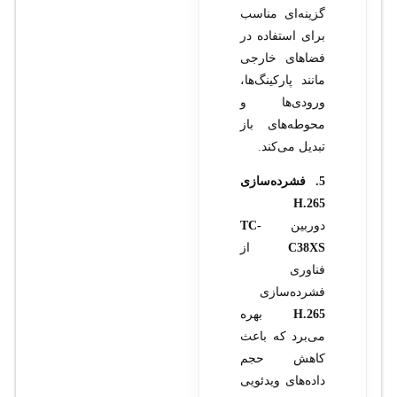
گزینه‌ای مناسب
برای استفاده در
فضاهای خارجی
مانند پارکینگ‌ها،
ورودی‌ها و
محوطه‌های باز
تبدیل می‌کند.
5. فشرده‌سازی
H.265
دوربین
TC-
C38XS
از
فناوری
فشرده‌سازی
H.265
بهره
می‌برد که باعث
کاهش حجم
داده‌های ویدئویی