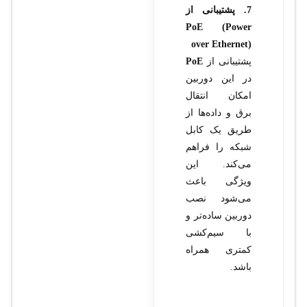
7. پشتیبانی از
PoE (Power
over Ethernet)
پشتیبانی از
PoE
در این دوربین
امکان انتقال
برق و داده‌ها از
طریق یک کابل
شبکه را فراهم
می‌کند. این
ویژگی باعث
می‌شود نصب
دوربین ساده‌تر و
با سیم‌کشی
کمتری همراه
باشد.