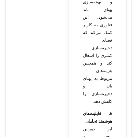
و بهینه‌سازی
پهنای باند
می‌شود. این
فناوری به کاربر
کمک می‌کند که
فضای
ذخیره‌سازی
کمتری را اشغال
کند و همچنین
هزینه‌های
مربوط به پهنای
باند و
ذخیره‌سازی را
کاهش دهد.
6. قابلیت‌های
هوشمند تحلیلی
این دوربین
مجهز به