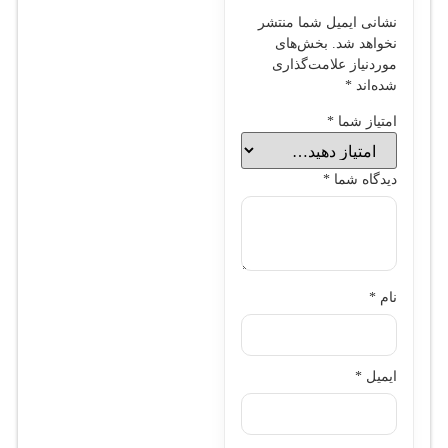
نشانی ایمیل شما منتشر
نخواهد شد.
بخش‌های
موردنیاز علامت‌گذاری
شده‌اند
*
امتیاز شما
*
دیدگاه شما
*
نام
*
ایمیل
*