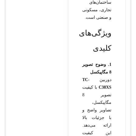
ساختمان‌های
تجاری، مسکونی
و صنعتی است.
ویژگی‌های
کلیدی
1. وضوح تصویر
8 مگاپیکسل
دوربین
TC-
C38XS
با کیفیت
تصویر 8
مگاپیکسل،
تصاویر واضح و
با جزئیات بالا
ارائه می‌دهد.
این کیفیت