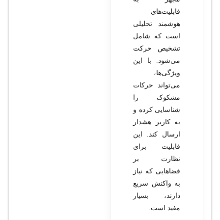
قابلیت‌های
هوشمند تحلیلی
است که شامل
تشخیص حرکت
می‌شود. با این
ویژگی‌ها،
می‌تواند حرکات
مشکوک را
شناسایی کرده و
به کاربر هشدار
ارسال کند. این
قابلیت برای
نظارت بر
فضاهایی که نیاز
به واکنش سریع
دارند، بسیار
مفید است.