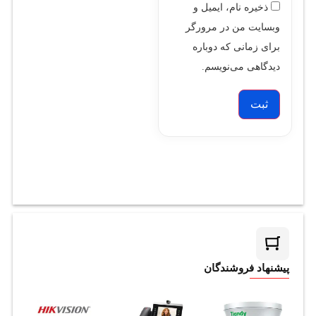
ذخیره نام، ایمیل و
وبسایت من در مرورگر
برای زمانی که دوباره
دیدگاهی می‌نویسم.
پیشنهاد فروشندگان