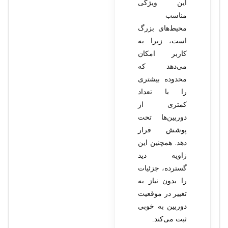
این ویژگی
مناسب
محیط‌های بزرگ
است، زیرا به
کاربر امکان
می‌دهد که
محدوده بیشتری
را با تعداد
کمتری از
دوربین‌ها تحت
پوشش قرار
دهد. همچنین این
زاویه دید
گسترده، جزئیات
را بدون نیاز به
تغییر در موقعیت
دوربین به خوبی
ثبت می‌کند.