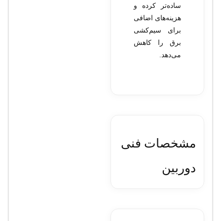
ساده‌تر کرده و
هزینه‌های اضافی
برای سیم‌کشی
برق را کاهش
می‌دهد.
مشخصات فنی
دوربین
مداربسته تحت
شبکه تیاندی