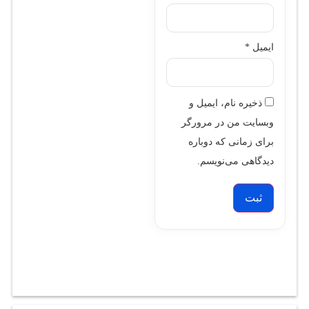
ایمیل
*
ذخیره نام، ایمیل و
وبسایت من در مرورگر
برای زمانی که دوباره
دیدگاهی می‌نویسم.