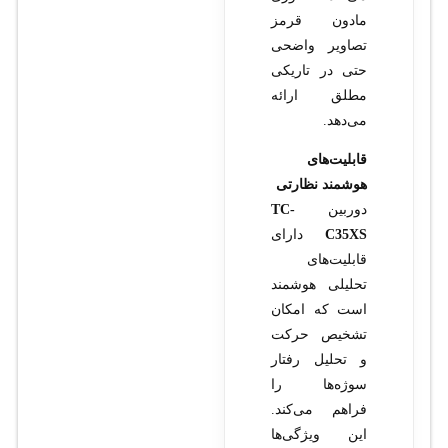
مادون قرمز
تصاویر واضحی
حتی در تاریکی
مطلق ارائه
می‌دهد.
قابلیت‌های
هوشمند نظارتی
دوربین
TC-
C35XS
دارای
قابلیت‌های
تحلیلی هوشمند
است که امکان
تشخیص حرکت
و تحلیل رفتار
سوژه‌ها را
فراهم می‌کند.
این ویژگی‌ها