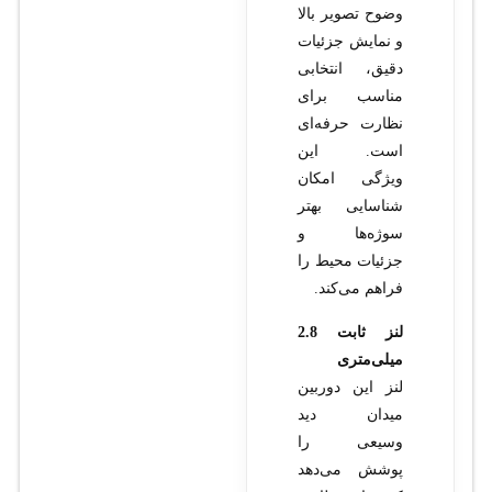
وضوح تصویر بالا
و نمایش جزئیات
دقیق، انتخابی
مناسب برای
نظارت حرفه‌ای
است. این
ویژگی امکان
شناسایی بهتر
سوژه‌ها و
جزئیات محیط را
فراهم می‌کند.
لنز ثابت 2.8
میلی‌متری
لنز این دوربین
میدان دید
وسیعی را
پوشش می‌دهد