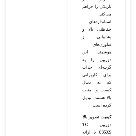
تاریکی را فراهم
می‌کند.
استانداردهای
حفاظتی بالا و
پشتیبانی از
فناوری‌های
هوشمند، این
دوربین را به
گزینه‌ای جذاب
برای کاربرانی
که به دنبال
کیفیت و امنیت
بالا هستند، تبدیل
کرده است.
کیفیت تصویر بالا
دوربین
TC-
C35XS
با ارائه