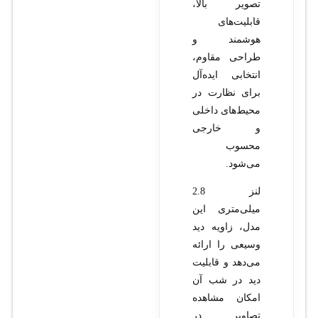
تصویر بالا،
قابلیت‌های
هوشمند و
طراحی مقاوم،
انتخابی ایده‌آل
برای نظارت در
محیط‌های داخلی
و خارجی
محسوب
می‌شود.
لنز 2.8
میلی‌متری این
مدل، زاویه دید
وسیعی را ارائه
می‌دهد و قابلیت
دید در شب آن
امکان مشاهده
تصاویر در