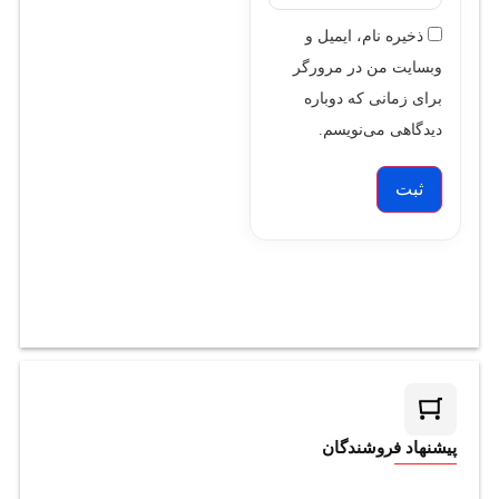
ذخیره نام، ایمیل و
وبسایت من در مرورگر
برای زمانی که دوباره
دیدگاهی می‌نویسم.
پیشنهاد فروشندگان