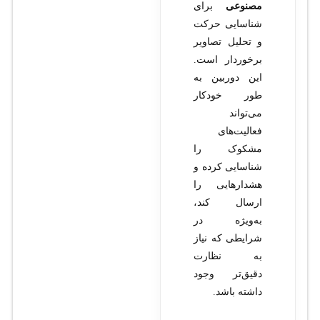
مصنوعی
برای
شناسایی حرکت
و تحلیل تصاویر
برخوردار است.
این دوربین به
طور خودکار
می‌تواند
فعالیت‌های
مشکوک را
شناسایی کرده و
هشدارهایی را
ارسال کند،
به‌ویژه در
شرایطی که نیاز
به نظارت
دقیق‌تر وجود
داشته باشد.