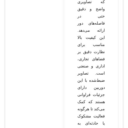
که تصاویری
واضح و دقیق
حتی در
فاصله‌های دور
ارائه می‌دهد.
این کیفیت بالا
مناسب برای
نظارت دقیق بر
فضاهای تجاری،
اداری و صنعتی
است. تصاویر
ضبط‌شده با این
دوربین دارای
جزئیات فراوانی
هستند که کمک
می‌کند تا هرگونه
فعالیت مشکوک
یا حادثه‌ای به