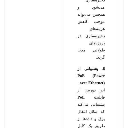
ذخیره‌سازی
می‌شود و
همچنین می‌تواند
موجب کاهش
هزینه‌های
ذخیره‌سازی در
پروژه‌های
طولانی مدت
گردد.
6. پشتیبانی از
PoE (Power
over Ethernet)
این دوربین از
قابلیت
PoE
پشتیبانی می‌کند
که امکان انتقال
برق و داده‌ها از
طریق یک کابل