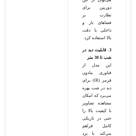
دوربین برای
نظارت بر
فضاهای باز و
داخلی با دقت
بالا استفاده کرد.
3. قابلیت دید در
شب تا 30 متر
این مدل از
فناوری مادون
قرمز (IR) برای
دید در شب بهره
می‌برد که امکان
مشاهده تصاویر
با کیفیت بالا را
حتی در تاریکی
کامل فراهم
می‌کند. با برد