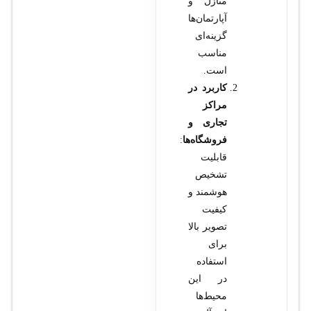
منازل و
آپارتمان‌ها
گزینه‌ای
مناسب
است.
کاربرد در
مراکز
تجاری و
فروشگاه‌ها
:
قابلیت
تشخیص
هوشمند و
کیفیت
تصویر بالا
برای
استفاده
در این
محیط‌ها