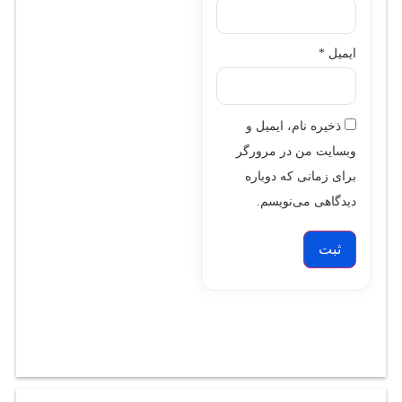
ایمیل
*
ذخیره نام، ایمیل و
وبسایت من در مرورگر
برای زمانی که دوباره
دیدگاهی می‌نویسم.