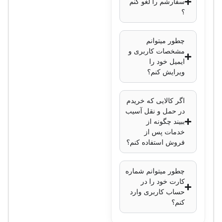
سفارشم را لغو کنم
؟
چطور میتوانم
مشخصات کاربری و
ایمیل خود را
ویرایش کنم؟
اگر کالایی که خریدم
در حمل و نقل آسیب
ببیند چگونه از
خدمات پس از
فروش استفاده کنم؟
چطور میتوانم شماره
کارت خود را در
حساب کاربری وارد
کنم؟