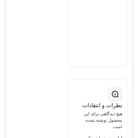
نظرات و انتقادات
هیچ دیدگاهی برای این
محصول نوشته نشده
است.