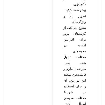
تکنولوژی
پیشرفته، کیفیت
تصویر بالا و
ویژگی‌های
متنوع، به یکی از
گزینه‌های برتر
برای افزایش
امنیت در
محیط‌های
مختلف تبدیل
شده است.
طراحی مقاوم و
قابلیت‌های متعدد
این دوربین، آن
را برای استفاده
در شرایط
مختلف محیطی
ایده‌آل کرده