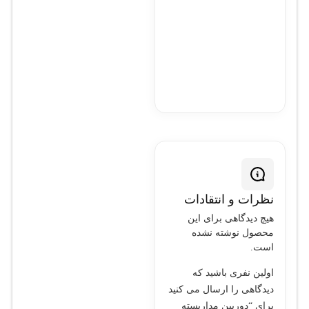
نظرات و انتقادات
هیچ دیدگاهی برای این
محصول نوشته نشده
است.
اولین نفری باشید که
دیدگاهی را ارسال می کنید
برای “دوربین مداربسته