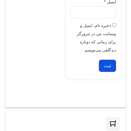
ایمیل
*
ذخیره نام، ایمیل و
وبسایت من در مرورگر
برای زمانی که دوباره
دیدگاهی می‌نویسم.