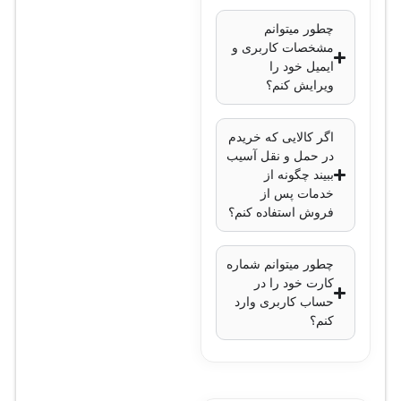
چطور میتوانم
مشخصات کاربری و
ایمیل خود را
ویرایش کنم؟
اگر کالایی که خریدم
در حمل و نقل آسیب
ببیند چگونه از
خدمات پس از
فروش استفاده کنم؟
چطور میتوانم شماره
کارت خود را در
حساب کاربری وارد
کنم؟