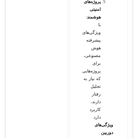
پروژه‌های
امنیتی
هوشمند
:
با
ویژگی‌های
پیشرفته
هوش
مصنوعی،
برای
پروژه‌هایی
که نیاز به
تحلیل
رفتار
دارند،
کاربرد
دارد.
ویژگی‌های
دوربین