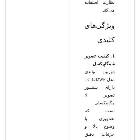
نظارت استفاده
می‌کند.
ویژگی‌های
کلیدی
1. کیفیت تصویر
4 مگاپیکسل
دوربین تیاندی
مدل TC-C32WP
دارای سنسور
تصویر 4
مگاپیکسلی
است که
تصاویری با
وضوح بالا و
جزئیات دقیق