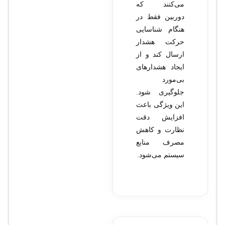
می‌کنند که
دوربین فقط در
هنگام شناسایی
حرکت هشدار
ارسال کند و از
ایجاد هشدارهای
بی‌مورد
جلوگیری شود.
این ویژگی باعث
افزایش دقت
نظارت و کاهش
مصرف منابع
سیستم می‌شود.