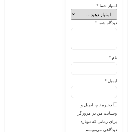
امتیاز شما
*
دیدگاه شما
*
نام
*
ایمیل
*
ذخیره نام، ایمیل و
وبسایت من در مرورگر
برای زمانی که دوباره
دیدگاهی می‌نویسم.