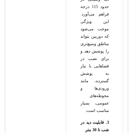
حدود 115 درجه
فراهم می‌آورد.
این ویژگی
موجب می‌شود
که دوربین بتواند
مناطق وسیع‌تری
را پوشش دهد و
برای نصب در
فضاهایی با نیاز
به پوشش
گسترده، مانند
ورودی‌ها و
محوطه‌های
عمومی، بسیار
مناسب است.
3. قابلیت دید در
شب تا 30 متر