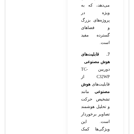
می‌دهد، که به
ویژه در
پروژه‌های بزرگ
و فضاهای
گسترده مفید
است.
7. قابلیت‌های
هوش مصنوعی
دوربین TC-
C32WP از
قابلیت‌های
هوش
مصنوعی
مانند
تشخیص حرکت
و تحلیل هوشمند
تصاویر برخوردار
است. این
ویژگی‌ها کمک