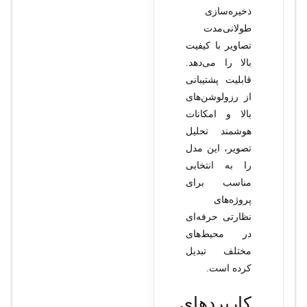
ذخیره‌سازی
طولانی‌مدت
تصاویر با کیفیت
بالا را می‌دهد.
قابلیت پشتیبانی
از رزولوشن‌های
بالا و امکانات
هوشمند تحلیل
تصویر، این مدل
را به انتخابی
مناسب برای
پروژه‌های
نظارتی حرفه‌ای
در محیط‌های
مختلف تبدیل
کرده است.
کاربردهای