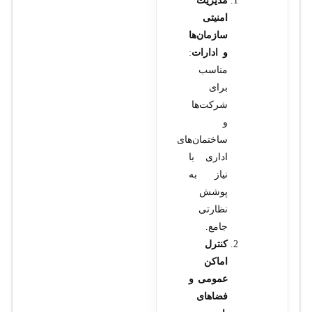
مدیریت
امنیتی
سازمان‌ها
و ادارات
:
مناسب
برای
شرکت‌ها
و
ساختمان‌های
اداری با
نیاز به
پوشش
نظارتی
جامع.
کنترل
اماکن
عمومی و
فضاهای