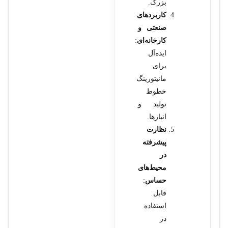
بزرگ.
کاربردهای
صنعتی و
کارخانه‌ای
:
ایده‌آل
برای
مانیتورینگ
خطوط
تولید و
انبارها.
نظارت
پیشرفته
در
محیط‌های
حساس
:
قابل
استفاده
در