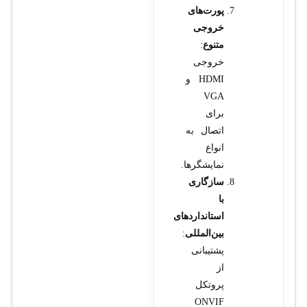
پورت‌های
خروجی
متنوع
:
خروجی
HDMI و
VGA
برای
اتصال به
انواع
نمایشگرها.
سازگاری
با
استانداردهای
بین‌المللی
:
پشتیبانی
از
پروتکل
ONVIF