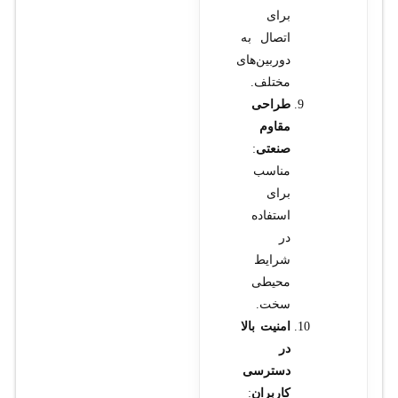
برای
اتصال به
دوربین‌های
مختلف.
طراحی
مقاوم
صنعتی
:
مناسب
برای
استفاده
در
شرایط
محیطی
سخت.
امنیت بالا
در
دسترسی
کاربران
: