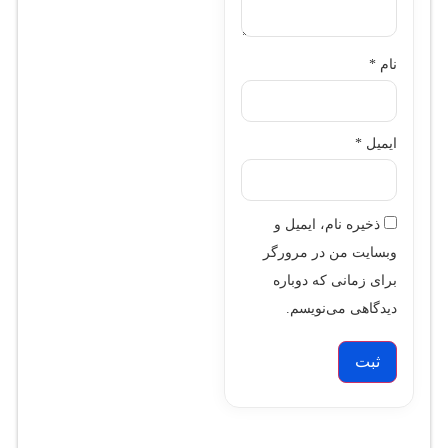
نام
*
ایمیل
*
ذخیره نام، ایمیل و
وبسایت من در مرورگر
برای زمانی که دوباره
دیدگاهی می‌نویسم.