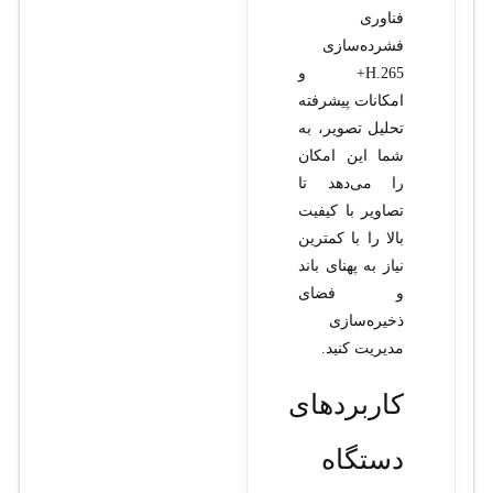
فناوری
فشرده‌سازی
H.265+ و
امکانات پیشرفته
تحلیل تصویر، به
شما این امکان
را می‌دهد تا
تصاویر با کیفیت
بالا را با کمترین
نیاز به پهنای باند
و فضای
ذخیره‌سازی
مدیریت کنید.
کاربردهای
دستگاه