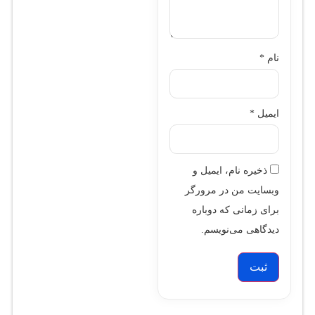
نام
*
ایمیل
*
ذخیره نام، ایمیل و
وبسایت من در مرورگر
برای زمانی که دوباره
دیدگاهی می‌نویسم.