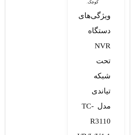
کوچک.
ویژگی‌های
دستگاه
NVR
تحت
شبکه
تیاندی
مدل TC-
R3110