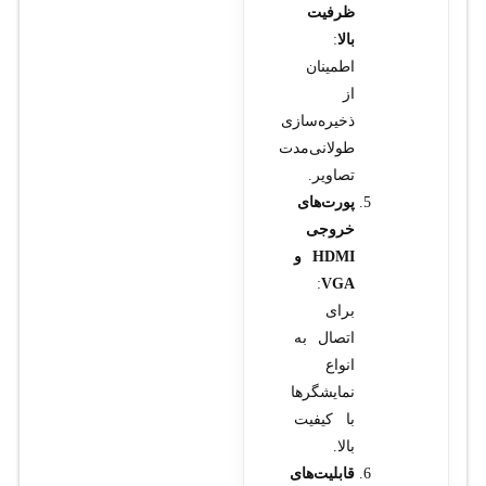
ظرفیت
بالا
:
اطمینان
از
ذخیره‌سازی
طولانی‌مدت
تصاویر.
پورت‌های
خروجی
HDMI و
:
VGA
برای
اتصال به
انواع
نمایشگرها
با کیفیت
بالا.
قابلیت‌های