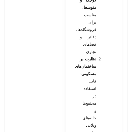
کوچک و
متوسط
:
مناسب
برای
فروشگاه‌ها،
دفاتر و
فضاهای
تجاری.
نظارت بر
ساختمان‌های
مسکونی
:
قابل
استفاده
در
مجتمع‌ها
و
خانه‌های
ویلایی