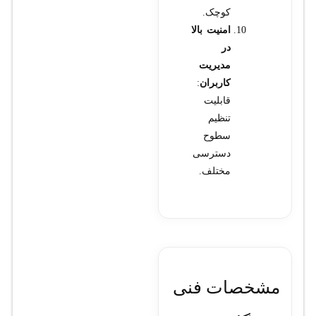
کوچک.
امنیت بالا
در
مدیریت
کاربران
:
قابلیت
تنظیم
سطوح
دسترسی
مختلف.
مشخصات فنی