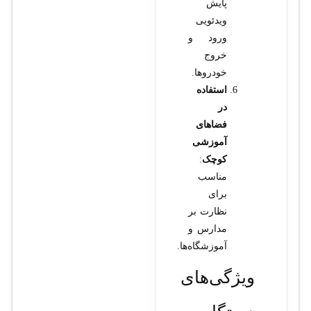
پایش
ویدئویی
ورود و
خروج
خودروها.
استفاده
در
فضاهای
آموزشی
کوچک
:
مناسب
برای
نظارت بر
مدارس و
آموزشگاه‌ها.
ویژگی‌های