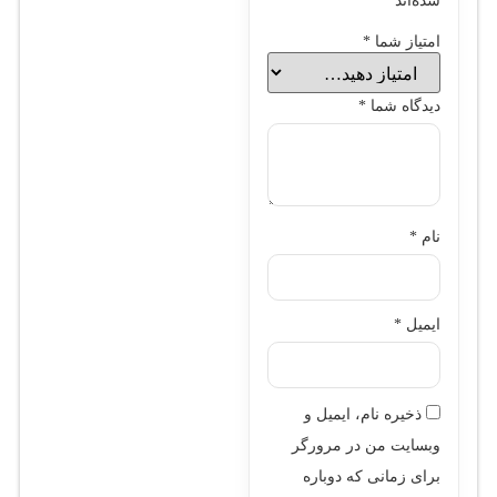
شده‌اند
*
امتیاز شما
*
دیدگاه شما
*
نام
*
ایمیل
*
ذخیره نام، ایمیل و
وبسایت من در مرورگر
برای زمانی که دوباره