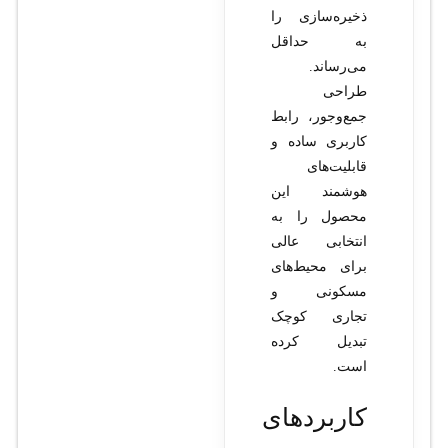
ذخیره‌سازی را
به حداقل
می‌رساند.
طراحی
جمع‌وجور، رابط
کاربری ساده و
قابلیت‌های
هوشمند این
محصول را به
انتخابی عالی
برای محیط‌های
مسکونی و
تجاری کوچک
تبدیل کرده
است.
کاربردهای