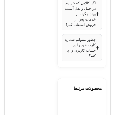
اگر کالایی که خریدم
در حمل و نقل آسیب
ببیند چگونه از
خدمات پس از
فروش استفاده کنم؟
چطور میتوانم شماره
کارت خود را در
حساب کاربری وارد
کنم؟
محصولات مرتبط