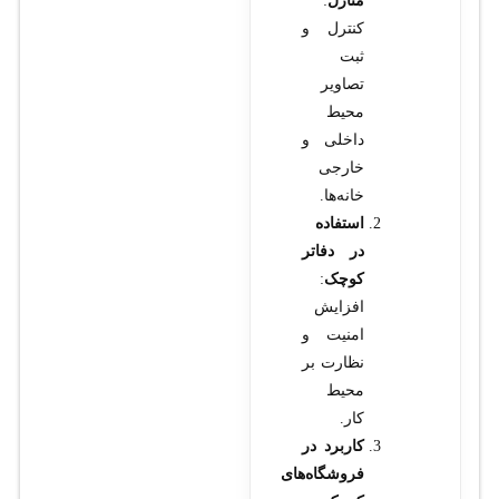
منازل
:
کنترل و
ثبت
تصاویر
محیط
داخلی و
خارجی
خانه‌ها.
استفاده
در دفاتر
کوچک
:
افزایش
امنیت و
نظارت بر
محیط
کار.
کاربرد در
فروشگاه‌های