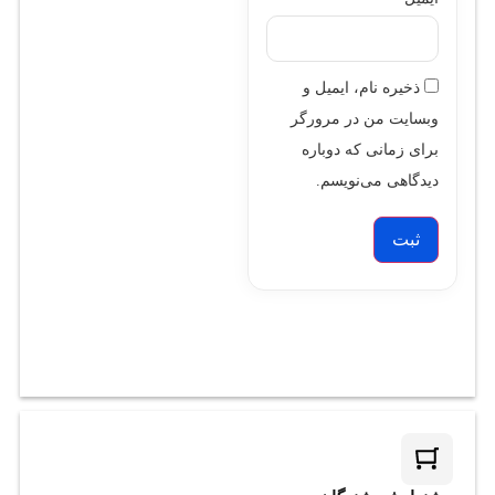
ذخیره نام، ایمیل و
وبسایت من در مرورگر
برای زمانی که دوباره
دیدگاهی می‌نویسم.