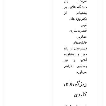
می‌کند. این
دستگاه علاوه بر
پشتیبانی از
تکنولوژی‌های
نوین
فشرده‌سازی
تصاویر،
قابلیت‌های
دسترسی از راه
دور و مشاهده
آنلاین را نیز
به‌خوبی فراهم
می‌آورد.
ویژگی‌های
کلیدی