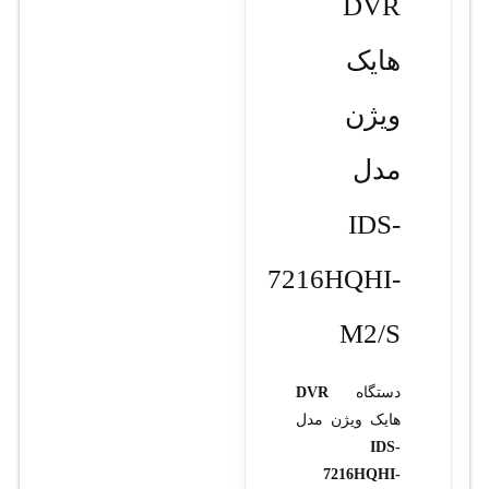
DVR
هایک
ویژن
مدل
IDS-
7216HQHI-
M2/S
دستگاه
DVR
هایک ویژن مدل
IDS-
7216HQHI-