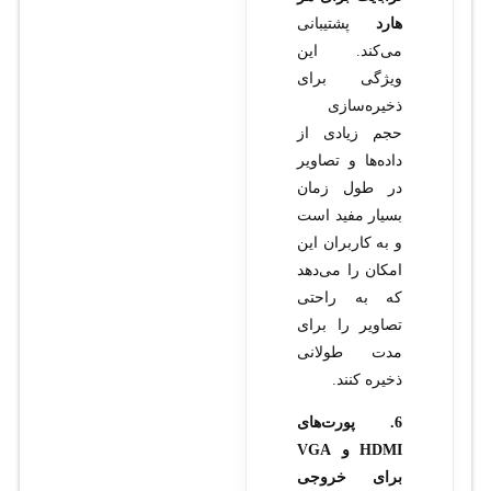
هارد
پشتیبانی
می‌کند. این
ویژگی برای
ذخیره‌سازی
حجم زیادی از
داده‌ها و تصاویر
در طول زمان
بسیار مفید است
و به کاربران این
امکان را می‌دهد
که به راحتی
تصاویر را برای
مدت طولانی
ذخیره کنند.
6. پورت‌های
HDMI و VGA
برای خروجی