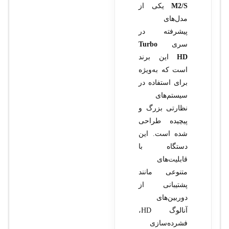
M2/S
یکی از
مدل‌های
پیشرفته در
سری
Turbo
HD
این برند
است که به‌ویژه
برای استفاده در
سیستم‌های
نظارتی بزرگ و
پیچیده طراحی
شده است. این
دستگاه با
قابلیت‌های
متنوعی مانند
پشتیبانی از
دوربین‌های
آنالوگ HD،
فشرده‌سازی