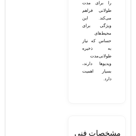
را برای مدت
طولانی فراهم
می‌کند. این
ویژگی برای
محیط‌های
حساس که نیاز
به ذخیره
طولانی‌مدت
ویدیوها دارند،
بسیار اهمیت
دارد.
مشخصات فنی