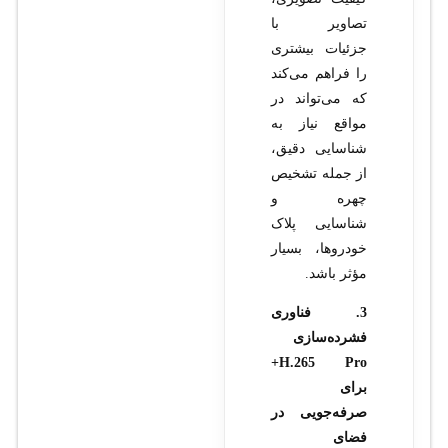
تصاویر با
جزئیات بیشتری
را فراهم می‌کند
که می‌تواند در
مواقع نیاز به
شناسایی دقیق،
از جمله تشخیص
چهره و
شناسایی پلاک
خودروها، بسیار
مؤثر باشد.
3. فناوری
فشرده‌سازی
H.265 Pro+
برای
صرفه‌جویی در
فضای