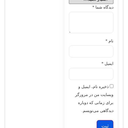
دیدگاه شما
*
نام
*
ایمیل
*
ذخیره نام، ایمیل و
وبسایت من در مرورگر
برای زمانی که دوباره
دیدگاهی می‌نویسم.