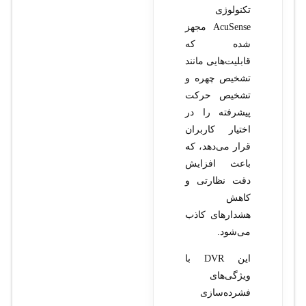
تکنولوژی
AcuSense مجهز
شده که
قابلیت‌هایی مانند
تشخیص چهره و
تشخیص حرکت
پیشرفته را در
اختیار کاربران
قرار می‌دهد، که
باعث افزایش
دقت نظارتی و
کاهش
هشدارهای کاذب
می‌شود.
این DVR با
ویژگی‌های
فشرده‌سازی