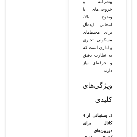
پیشرفته و
خروجی‌های با
وضوح بالا،
انتخابی ایده‌آل
برای محیط‌های
مسکونی، تجاری
و اداری است که
به نظارت دقیق
و حرفه‌ای نیاز
دارند.
ویژگی‌های
کلیدی
1. پشتیبانی از 4
کانال برای
دوربین‌های