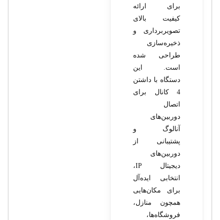
برای ارائه
کیفیت بالای
تصویربرداری و
ذخیره‌سازی
طراحی شده
است. این
دستگاه با داشتن
4 کانال برای
اتصال
دوربین‌های
آنالوگ و
پشتیبانی از
دوربین‌های
دیجیتال IP،
انتخابی ایده‌آل
برای مکان‌هایی
همچون منازل،
فروشگاه‌ها،