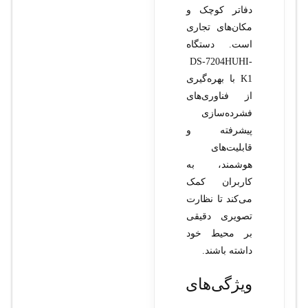
دفاتر کوچک و
مکان‌های تجاری
است. دستگاه
DS-7204HUHI-
K1 با بهره‌گیری
از فناوری‌های
فشرده‌سازی
پیشرفته و
قابلیت‌های
هوشمند، به
کاربران کمک
می‌کند تا نظارت
تصویری دقیقی
بر محیط خود
داشته باشند.
ویژگی‌های