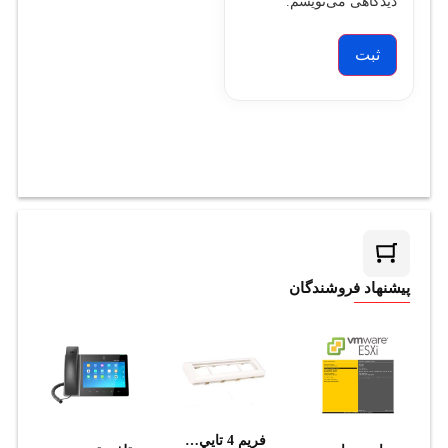
دیدگاهی می‌نویسم.
پیشنهاد فروشندگان
فريم 4 تايي دانوب