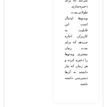
می‌کند که برای
ذخیره‌سازی
طولانی‌مدت
ویدئوها ایده‌آل
است. این
قابلیت به
کاربران اجازه
می‌دهد که برای
مدت زمان
بیشتری ویدئوها
را ذخیره کرده و
هر زمان که نیاز
داشتند به آن‌ها
دسترسی داشته
باشند.