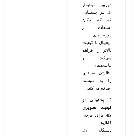
دوربین دیجیتال
IP نیز پشتیبانی
کند که امکان
استفاده از
دوربین‌های
دیجیتال با کیفیت
بالاتر را فراهم
می‌کند و
قابلیت‌های
نظارتی بیشتری
را به سیستم
اضافه می‌کند.
2. پشتیبانی از
کیفیت تصویری
4K برای برخی
کانال‌ها
دستگاه DS-