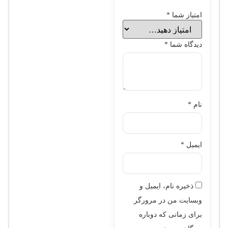
امتیاز شما
*
دیدگاه شما
*
نام
*
ایمیل
*
ذخیره نام، ایمیل و
وبسایت من در مرورگر
برای زمانی که دوباره