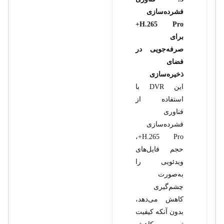
فشرده‌سازی
H.265 Pro+
برای
صرفه‌جویی در
فضای
ذخیره‌سازی
این DVR با
استفاده از
فناوری
فشرده‌سازی
H.265 Pro+،
حجم فایل‌های
ویدئویی را
به‌صورت
چشم‌گیری
کاهش می‌دهد،
بدون آنکه کیفیت