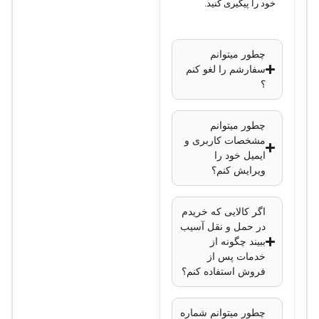
خود را پیگیری کنید.
چطور میتوانم
سفارشم را لغو کنم
؟
چطور میتوانم
مشخصات کاربری و
ایمیل خود را
ویرایش کنم؟
اگر کالایی که خریدم
در حمل و نقل آسیب
ببیند چگونه از
خدمات پس از
فروش استفاده کنم؟
چطور میتوانم شماره