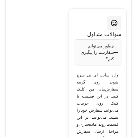
سوالات متداول
چطور می‌توانم
سفارشم را پیگیری
کنم؟
وارد سایت آی تی سرچ
شوید. روی گزینه
سفارش‌های من کلیک
کنید. در این قسمت با
کلیک روی جزییات
می‌توانید سفارش خود را
ببینید. می‌توانید در این
قسمت روند آماده‌سازی و
مراحل ارسال سفارش