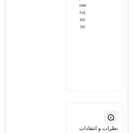
1080
Full
HD
5M
نظرات و انتقادات