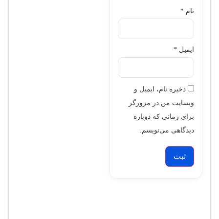
نام
*
ایمیل
*
ذخیره نام، ایمیل و
وبسایت من در مرورگر
برای زمانی که دوباره
دیدگاهی می‌نویسم.