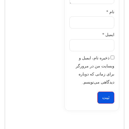
نام
*
ایمیل
*
ذخیره نام، ایمیل و
وبسایت من در مرورگر
برای زمانی که دوباره
دیدگاهی می‌نویسم.