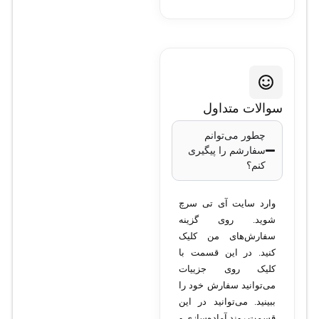
سوالات متداول
چطور می‌توانم
سفارشم را پیگیری
کنم؟
وارد سایت آی تی سرچ
شوید. روی گزینه
سفارش‌های من کلیک
کنید. در این قسمت با
کلیک روی جزییات
می‌توانید سفارش خود را
ببینید. می‌توانید در این
قسمت روند آماده‌سازی و