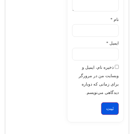
نام
*
ایمیل
*
ذخیره نام، ایمیل و
وبسایت من در مرورگر
برای زمانی که دوباره
دیدگاهی می‌نویسم.