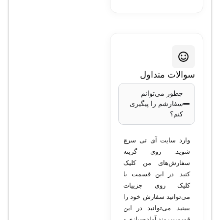
سوالات متداول
چطور می‌توانم
سفارشم را پیگیری
کنم؟
وارد سایت آی تی سرچ
شوید. روی گزینه
سفارش‌های من کلیک
کنید. در این قسمت با
کلیک روی جزییات
می‌توانید سفارش خود را
ببینید. می‌توانید در این
قسمت روند آماده‌سازی و