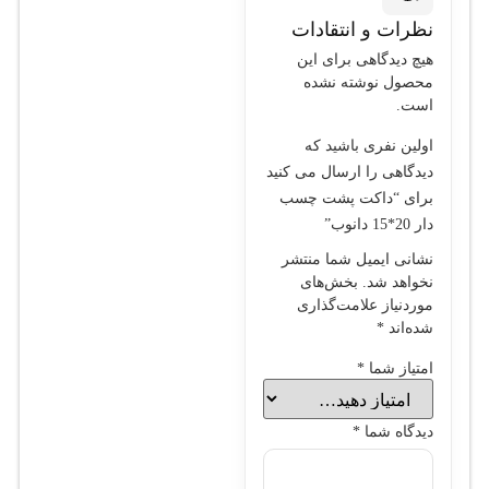
نظرات و انتقادات
هیچ دیدگاهی برای این
محصول نوشته نشده
است.
اولین نفری باشید که
دیدگاهی را ارسال می کنید
برای “داکت پشت چسب
دار 20*15 دانوب”
نشانی ایمیل شما منتشر
نخواهد شد.
بخش‌های
موردنیاز علامت‌گذاری
شده‌اند
*
امتیاز شما
*
دیدگاه شما
*