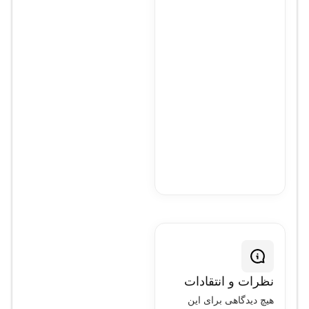
Full
HD
5M
نظرات و انتقادات
هیچ دیدگاهی برای این