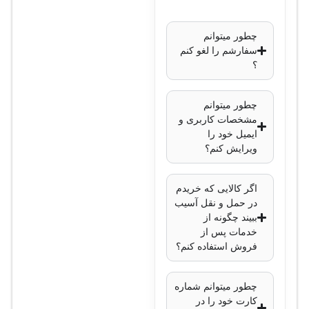
چطور میتوانم
سفارشم را لغو کنم
؟
چطور میتوانم
مشخصات کاربری و
ایمیل خود را
ویرایش کنم؟
اگر کالایی که خریدم
در حمل و نقل آسیب
ببیند چگونه از
خدمات پس از
فروش استفاده کنم؟
چطور میتوانم شماره
کارت خود را در