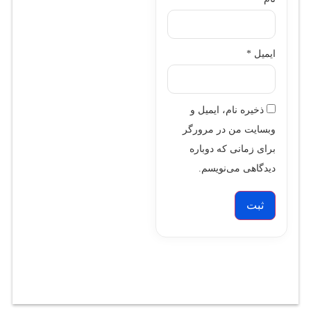
ایمیل
*
ذخیره نام، ایمیل و
وبسایت من در مرورگر
برای زمانی که دوباره
دیدگاهی می‌نویسم.