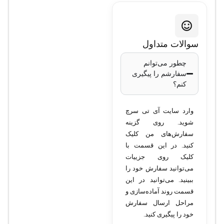
سوالات متداول
چطور می‌توانم
سفارشم را پیگیری
کنم؟
وارد سایت آی تی سرچ
شوید. روی گزینه
سفارش‌های من کلیک
کنید. در این قسمت با
کلیک روی جزییات
می‌توانید سفارش خود را
ببینید. می‌توانید در این
قسمت روند آماده‌سازی و
مراحل ارسال سفارش
خود را پیگیری کنید.