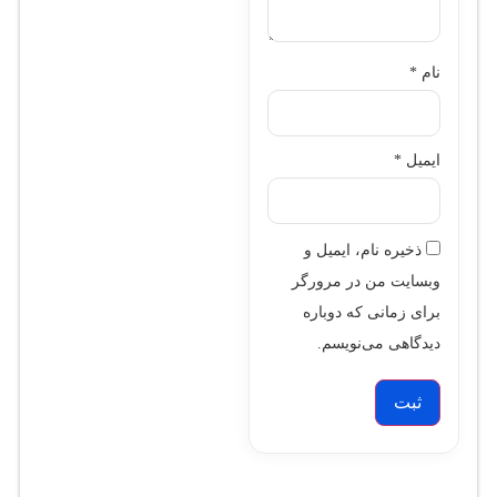
نام
*
ایمیل
*
ذخیره نام، ایمیل و
وبسایت من در مرورگر
برای زمانی که دوباره
دیدگاهی می‌نویسم.