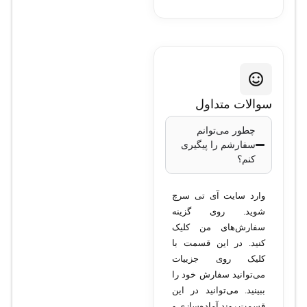
سوالات متداول
چطور می‌توانم
سفارشم را پیگیری
کنم؟
وارد سایت آی تی سرچ
شوید. روی گزینه
سفارش‌های من کلیک
کنید. در این قسمت با
کلیک روی جزییات
می‌توانید سفارش خود را
ببینید. می‌توانید در این
قسمت روند آماده‌سازی و