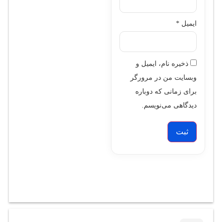
ایمیل
*
ذخیره نام، ایمیل و
وبسایت من در مرورگر
برای زمانی که دوباره
دیدگاهی می‌نویسم.