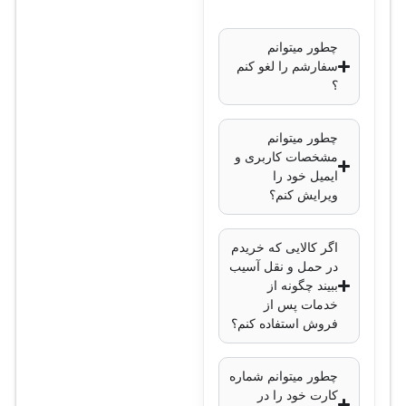
چطور میتوانم
سفارشم را لغو کنم
؟
چطور میتوانم
مشخصات کاربری و
ایمیل خود را
ویرایش کنم؟
اگر کالایی که خریدم
در حمل و نقل آسیب
ببیند چگونه از
خدمات پس از
فروش استفاده کنم؟
چطور میتوانم شماره
کارت خود را در