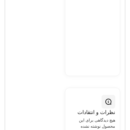
نظرات و انتقادات
هیچ دیدگاهی برای این
محصول نوشته نشده