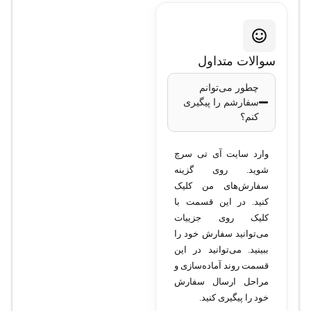
سوالات متداول
چطور می‌توانم
سفارشم را پیگیری
کنم؟
وارد سایت آی تی سرچ
شوید. روی گزینه
سفارش‌های من کلیک
کنید. در این قسمت با
کلیک روی جزییات
می‌توانید سفارش خود را
ببینید. می‌توانید در این
قسمت روند آماده‌سازی و
مراحل ارسال سفارش
خود را پیگیری کنید.