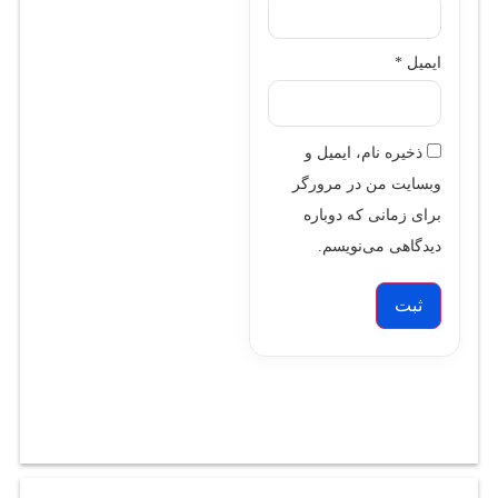
ایمیل
*
ذخیره نام، ایمیل و
وبسایت من در مرورگر
برای زمانی که دوباره
دیدگاهی می‌نویسم.