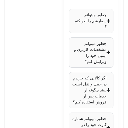
چطور میتوانم
سفارشم را لغو کنم
؟
چطور میتوانم
مشخصات کاربری و
ایمیل خود را
ویرایش کنم؟
اگر کالایی که خریدم
در حمل و نقل آسیب
ببیند چگونه از
خدمات پس از
فروش استفاده کنم؟
چطور میتوانم شماره
کارت خود را در