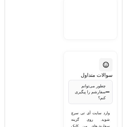
سوالات متداول
چطور می‌توانم
سفارشم را پیگیری
کنم؟
وارد سایت آی تی سرچ
شوید. روی گزینه
سفارش‌های من کلیک