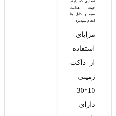
تعدادی که دارند
جهت هدایت
سیم و کابل ها
انجام میپذیرد.
مزایای
استفاده
از داکت
زمینی
10*30
دارای