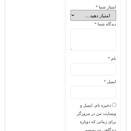
امتیاز شما
*
دیدگاه شما
*
نام
*
ایمیل
*
ذخیره نام، ایمیل و
وبسایت من در مرورگر
برای زمانی که دوباره
دیدگاهی می‌نویسم.