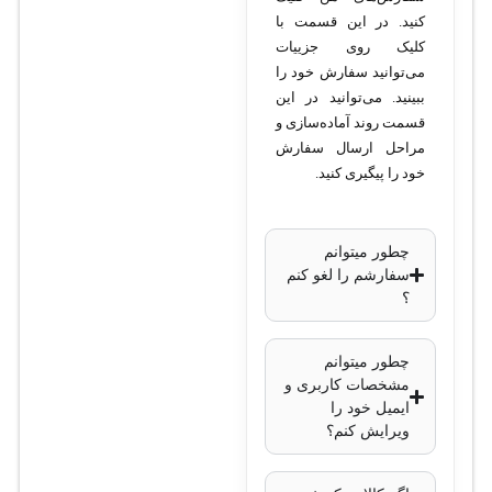
کنید. در این قسمت با
کلیک روی جزییات
می‌توانید سفارش خود را
ببینید. می‌توانید در این
قسمت روند آماده‌سازی و
مراحل ارسال سفارش
خود را پیگیری کنید.
چطور میتوانم
سفارشم را لغو کنم
؟
چطور میتوانم
مشخصات کاربری و
ایمیل خود را
ویرایش کنم؟