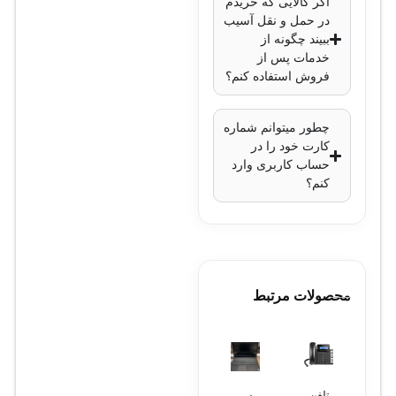
اگر کالایی که خریدم
در حمل و نقل آسیب
ببیند چگونه از
خدمات پس از
فروش استفاده کنم؟
چطور میتوانم شماره
کارت خود را در
حساب کاربری وارد
کنم؟
محصولات مرتبط
تلفن