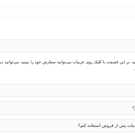
در این قسمت با کلیک روی جزییات می‌توانید سفارش خود را ببینید. می‌توانید در 
؟
خدمات پس از فروش استفاده کنم؟