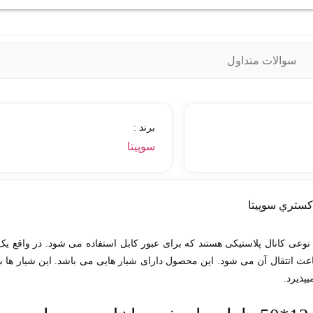
سوالات متداول
برند :
سوپیتا
تري سوپيتا نوعی کانال پلاستیکی هستند که برای عبور کابل استفاده می شود. در واقع یک
باعث انتقال آن می شود. این محصول دارای شیار هایی می باشد. این شیار ها با
پذیرد.