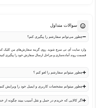
سوالات متداول
چطور می‌توانم سفارشم را پیگیری کنم؟
وارد سایت آی تی سرچ شوید. روی گزینه سفارش‌های من کلیک کنید. 
قسمت روند آماده‌سازی و مراحل ارسال سفارش خود را پیگیری کنید.
چطور میتوانم سفارشم را لغو کنم ؟
چطور میتوانم مشخصات کاربری و ایمیل خود را ویرایش کنم
اگر کالایی که خریدم در حمل و نقل آسیب ببیند چگونه از 