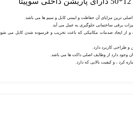
ا
 اصلی ترین مزایای آن حفاظت و ایمنی کابل و سیم ها می باشد.
تجهیزات برقی ساختمانی جلوگیری به عمل می آید.
 و از ایجاد صدمات مکانیکی که باعث تخریب و فرسوده شدن کابل می شود
ن و طراحی کاربرد دارد.
ان وجود دارد از وظایف اصلی داکت ها می باشد.
ه کرد ، و کیفیت بالایی که دارد.