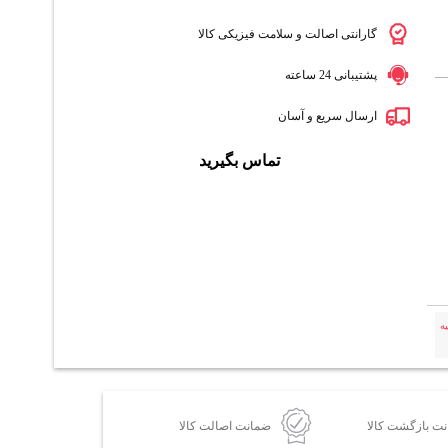
گارانتی اصالت و سلامت فیزیکی کالا
پشتیبانی 24 ساعته
ارسال سریع و آسان
تماس بگیرید
ه
ضمانت اصالت کالا