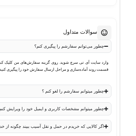
سوالات متداول
چطور می‌توانم سفارشم را پیگیری کنم؟
وارد سایت آی تی سرچ شوید. روی گزینه سفارش‌های من کلیک کنید. 
قسمت روند آماده‌سازی و مراحل ارسال سفارش خود را پیگیری کنید.
چطور میتوانم سفارشم را لغو کنم ؟
چطور میتوانم مشخصات کاربری و ایمیل خود را ویرایش کنم
اگر کالایی که خریدم در حمل و نقل آسیب ببیند چگونه از 