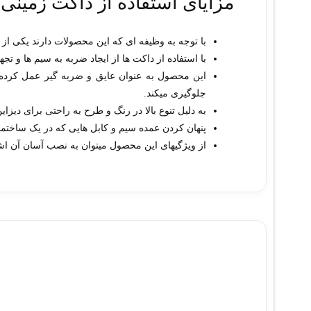
مزایای استفاده از داکت زمینی 10*30 دارای پاریشن داخلی سوپیت
با توجه به وظیفه ای که این محصولات دارند یکی از
با استفاده از داکت ها از ایجاد ضربه به سیم ها و 
این محصول به عنوان عایق و ضربه گیر عمل کرده
جلوگیری میکند.
به دلیل تنوع بالا در رنگ و طرح به راحتی برای دیزای
پنهان کردن عمده سیم و کابل هایی که در یک ساختم
از ویژگیهای این محصول میتوان به نصب آسان آن اشار