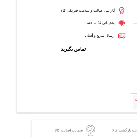
گارانتی اصالت و سلامت فیزیکی کالا
پشتیبانی 24 ساعته
ارسال سریع و آسان
تماس بگیرید
ه
ضمانت اصالت کالا