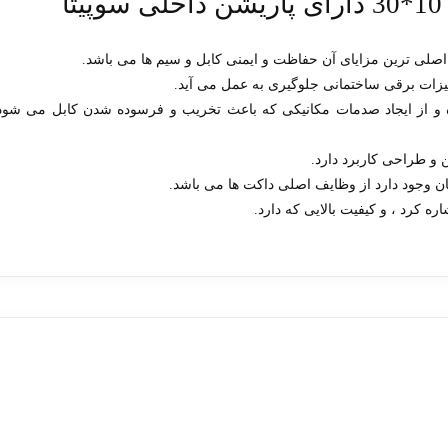
ا
 اصلی ترین مزایای آن حفاظت و ایمنی کابل و سیم ها می باشد.
تجهیزات برقی ساختمانی جلوگیری به عمل می آید.
 و از ایجاد صدمات مکانیکی که باعث تخریب و فرسوده شدن کابل می شود
ن و طراحی کاربرد دارد.
ان وجود دارد از وظایف اصلی داکت ها می باشد.
ه کرد ، و کیفیت بالایی که دارد.