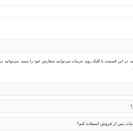
در این قسمت با کلیک روی جزییات می‌توانید سفارش خود را ببینید. می‌توانید در 
؟
خدمات پس از فروش استفاده کنم؟