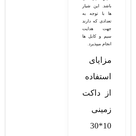
باشد. این شیار
ها با توجه به
تعدادی که دارند
جهت هدایت
سیم و کابل ها
انجام میپذیرد.
مزایای
استفاده
از داکت
زمینی
10*30