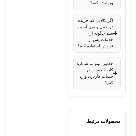
ویرایش کنم؟
اگر کالایی که خریدم
در حمل و نقل آسیب
ببیند چگونه از
خدمات پس از
فروش استفاده کنم؟
چطور میتوانم شماره
کارت خود را در
حساب کاربری وارد
کنم؟
محصولات مرتبط