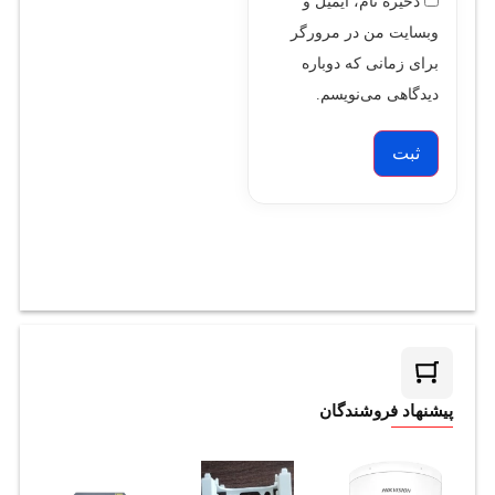
ذخیره نام، ایمیل و
وبسایت من در مرورگر
برای زمانی که دوباره
دیدگاهی می‌نویسم.
پیشنهاد فروشندگان