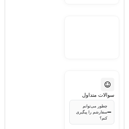
سوالات متداول
چطور می‌توانم
سفارشم را پیگیری
کنم؟