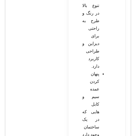
تنوع بالا
در رنگ و
طرح به
راحتی
برای
دیزاین و
طراحی
کاربرد
دارد.
پنهان
کردن
عمده
سیم و
کابل
هایی که
در یک
ساختمان
وجود دارد