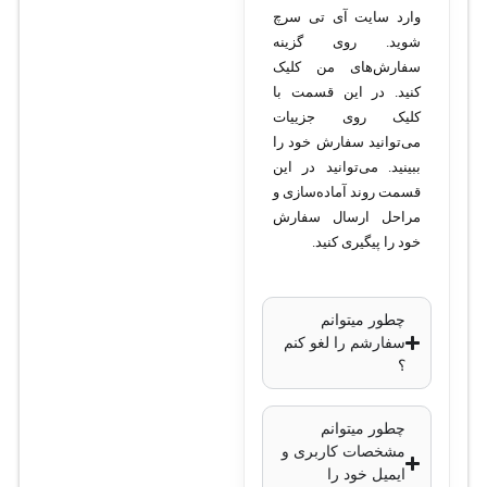
وارد سایت آی تی سرچ
شوید. روی گزینه
سفارش‌های من کلیک
کنید. در این قسمت با
کلیک روی جزییات
می‌توانید سفارش خود را
ببینید. می‌توانید در این
قسمت روند آماده‌سازی و
مراحل ارسال سفارش
خود را پیگیری کنید.
چطور میتوانم
سفارشم را لغو کنم
؟
چطور میتوانم
مشخصات کاربری و
ایمیل خود را