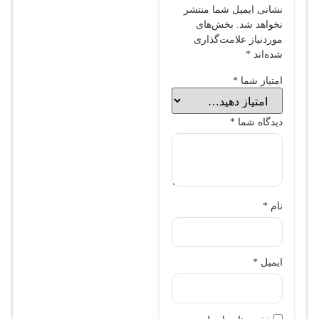
نشانی ایمیل شما منتشر
نخواهد شد.
بخش‌های
موردنیاز علامت‌گذاری
شده‌اند
*
امتیاز شما
*
دیدگاه شما
*
نام
*
ایمیل
*