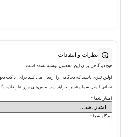
نظرات و انتقادات
هیچ دیدگاهی برای این محصول نوشته نشده است.
اولین نفری باشید که دیدگاهی را ارسال می کنید برای “داکت ديواري د
نشانی ایمیل شما منتشر نخواهد شد.
بخش‌های موردنیاز علامت‌گذ
امتیاز شما
*
دیدگاه شما
*