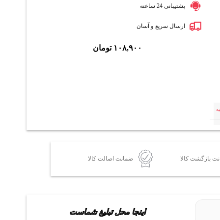
پشتیبانی 24 ساعته
ارسال سریع و آسان
۱۰۸,۹۰۰
تومان
ه
ضمانت اصالت کالا
اینجا محل تبلیغ شماست