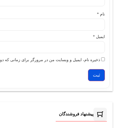
نام
*
ایمیل
*
ذخیره نام، ایمیل و وبسایت من در مرورگر برای زمانی که دوب
پیشنهاد فروشندگان