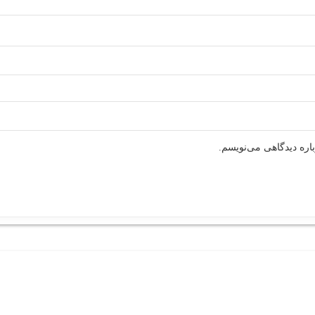
اره دیدگاهی می‌نویسم.