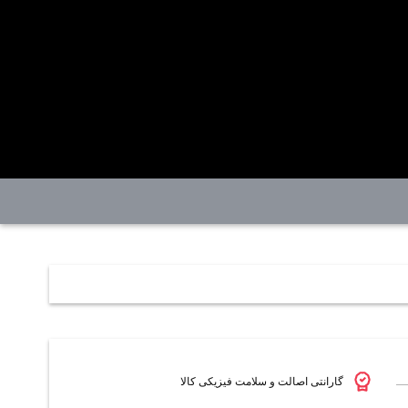
گارانتی اصالت و سلامت فیزیکی کالا