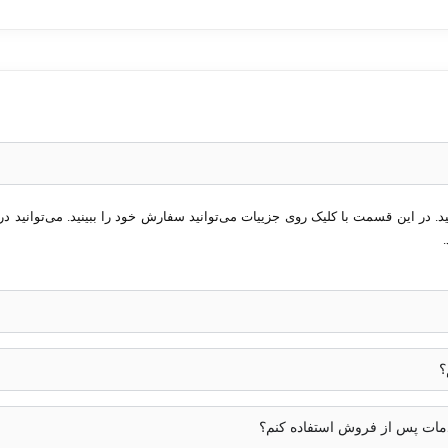
در این قسمت با کلیک روی جزییات می‌توانید سفارش خود را ببینید. می‌توانید در 
؟
خدمات پس از فروش استفاده کنم؟