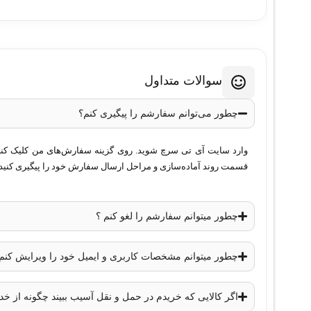
سوالات متداول
چطور می‌توانم سفارشم را پیگیری کنم؟
وارد سایت آی تی سرچ شوید. روی گزینه سفارش‌های من کلیک کنید. 
قسمت روند آماده‌سازی و مراحل ارسال سفارش خود را پیگیری کنید.
چطور میتوانم سفارشم را لغو کنم ؟
چطور میتوانم مشخصات کاربری و ایمیل خود را ویرایش کنم
اگر کالایی که خریدم در حمل و نقل آسیب ببیند چگونه از 