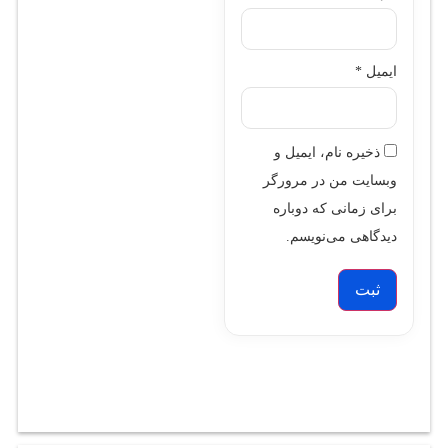
ایمیل
*
ذخیره نام، ایمیل و
وبسایت من در مرورگر
برای زمانی که دوباره
دیدگاهی می‌نویسم.