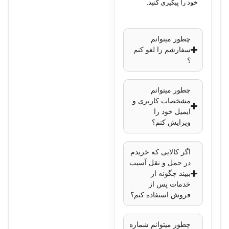
خود را پیگیری کنید.
چطور میتوانم
سفارشم را لغو کنم
؟
چطور میتوانم
مشخصات کاربری و
ایمیل خود را
ویرایش کنم؟
اگر کالایی که خریدم
در حمل و نقل آسیب
ببیند چگونه از
خدمات پس از
فروش استفاده کنم؟
چطور میتوانم شماره