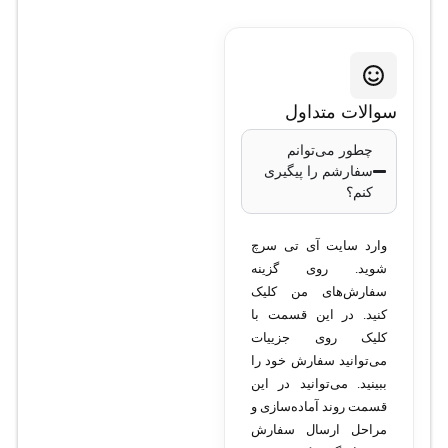
سوالات متداول
چطور می‌توانم
سفارشم را پیگیری
کنم؟
وارد سایت آی تی سرچ
شوید. روی گزینه
سفارش‌های من کلیک
کنید. در این قسمت با
کلیک روی جزییات
می‌توانید سفارش خود را
ببینید. می‌توانید در این
قسمت روند آماده‌سازی و
مراحل ارسال سفارش