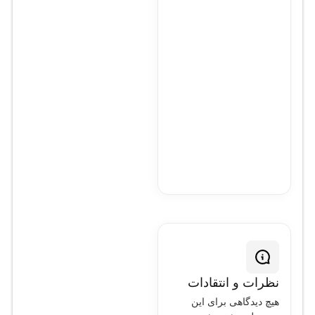
نظرات و انتقادات
هیچ دیدگاهی برای این