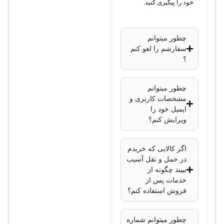
خود را پیگیری کنید.
چطور میتوانم
سفارشم را لغو کنم
؟
چطور میتوانم
مشخصات کاربری و
ایمیل خود را
ویرایش کنم؟
اگر کالایی که خریدم
در حمل و نقل آسیب
ببیند چگونه از
خدمات پس از
فروش استفاده کنم؟
چطور میتوانم شماره