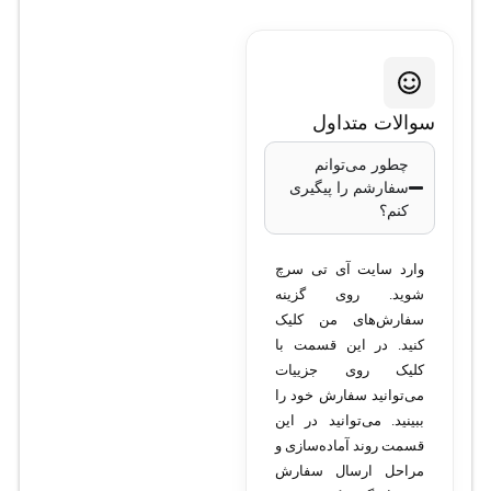
سوالات متداول
چطور می‌توانم
سفارشم را پیگیری
کنم؟
وارد سایت آی تی سرچ
شوید. روی گزینه
سفارش‌های من کلیک
کنید. در این قسمت با
کلیک روی جزییات
می‌توانید سفارش خود را
ببینید. می‌توانید در این
قسمت روند آماده‌سازی و
مراحل ارسال سفارش