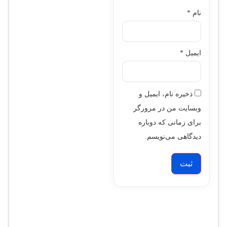
نام
*
ایمیل
*
ذخیره نام، ایمیل و
وبسایت من در مرورگر
برای زمانی که دوباره
دیدگاهی می‌نویسم.