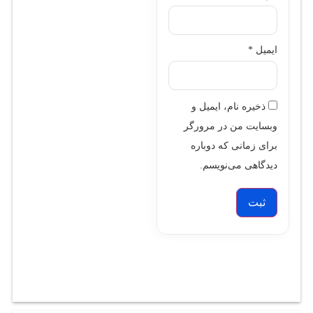
ایمیل
*
ذخیره نام، ایمیل و
وبسایت من در مرورگر
برای زمانی که دوباره
دیدگاهی می‌نویسم.