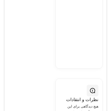
نظرات و انتقادات
هیچ دیدگاهی برای این