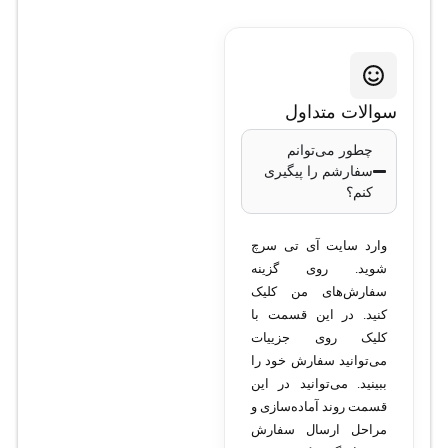
سوالات متداول
چطور می‌توانم
سفارشم را پیگیری
کنم؟
وارد سایت آی تی سرچ
شوید. روی گزینه
سفارش‌های من کلیک
کنید. در این قسمت با
کلیک روی جزییات
می‌توانید سفارش خود را
ببینید. می‌توانید در این
قسمت روند آماده‌سازی و
مراحل ارسال سفارش