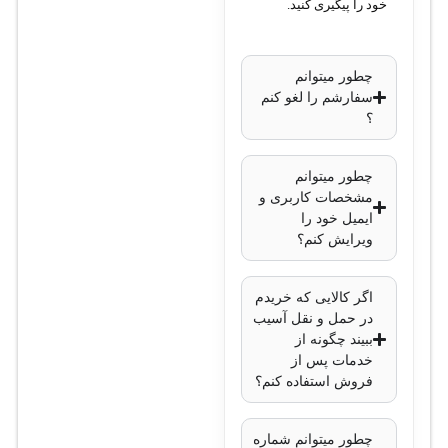
خود را پیگیری کنید.
چطور میتوانم
سفارشم را لغو کنم
؟
چطور میتوانم
مشخصات کاربری و
ایمیل خود را
ویرایش کنم؟
اگر کالایی که خریدم
در حمل و نقل آسیب
ببیند چگونه از
خدمات پس از
فروش استفاده کنم؟
چطور میتوانم شماره