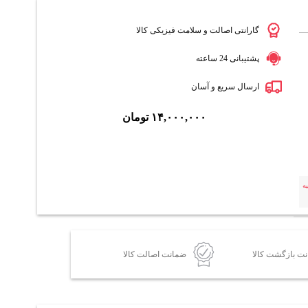
گارانتی اصالت و سلامت فیزیکی کالا
پشتیبانی 24 ساعته
ارسال سریع و آسان
۱۴,۰۰۰,۰۰۰
تومان
ه
ضمانت اصالت کالا