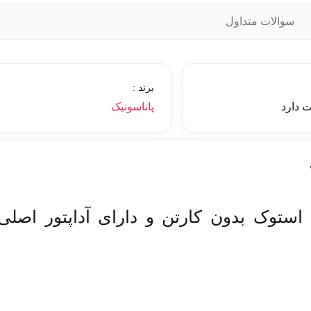
سوالات متداول
برند :
 دارد
پاناسونیک
ستوک بدون کارتن و دارای آداپتور اصلی