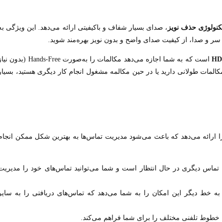
کنولوژی حذف نویز
، صدای بسیار شفاف و باکیفیتی ارائه می‌دهد. این ویژگی به
سر و صدا، از کیفیت صدای واضح و بدون نویز بهره‌مند شوید.
است که به شما اجازه می‌دهد مکالمات را به‌صورت Hands-Free (بدون 
کالمات طولانی دارید یا در حین مکالمه مشغول انجام کار دیگری هستید، بسیار
نات مدیریتی متعددی را ارائه می‌دهد که باعث می‌شود مدیریت تماس‌ها به بهترین شکل ممکن انجام
 تماس دیگری در حال انتظار است و شما می‌توانید تماس‌های خود را مدیریت
 به خط دیگر این امکان را به شما می‌دهد که تماس‌های دریافتی را به سایر
ن خطوط تلفنی مختلف را برای شما فراهم می‌کند.