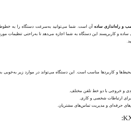
ب و راه‌اندازی ساده
آن است. شما می‌توانید به‌سرعت دستگاه را به خطوط
ساده و کاربرپسند این دستگاه به شما اجازه می‌دهد تا به‌راحتی تنظیمات مورد
د.
طیف گسترده‌ای از محیط‌ها و کاربردها مناسب است. این دستگاه می‌تواند در موارد زیر به‌خوبی به
دی و خروجی با دو خط تلفن مختلف.
ه برای ارتباطات شخصی و کاری.
های حرفه‌ای و مدیریت تماس‌های مشتریان.