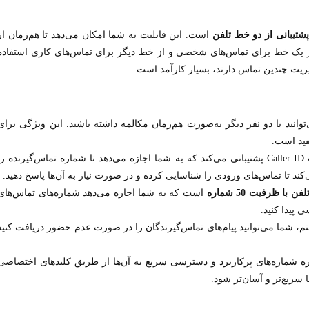
پشتیبانی از دو خط تلفن
است. این قابلیت به شما امکان می‌دهد تا هم‌زمان از
 از یک خط برای تماس‌های شخصی و از خط دیگر برای تماس‌های کاری استفاده
یریت چندین تماس دارند، بسیار کارآمد است.
توانید با دو نفر دیگر به‌صورت هم‌زمان مکالمه داشته باشید. این ویژگی برای
فید است.
: تلفن KX-TS3282BX از قابلیت Caller ID پشتیبانی می‌کند که به شما اجازه می‌دهد تا شماره تماس‌گیرنده ر
ند تا تماس‌های ورودی را شناسایی کرده و در صورت نیاز به آن‌ها پاسخ دهید.
ن با ظرفیت 50 شماره
است که به شما اجازه می‌دهد شماره‌های تماس‌های
 پیدا کنید.
تم، شما می‌توانید پیام‌های تماس‌گیرندگان را در صورت عدم حضور دریافت کنید
ره شماره‌های پرکاربرد و دسترسی سریع به آن‌ها از طریق کلیدهای اختصاصی
ریع‌تر و آسان‌تر شود.