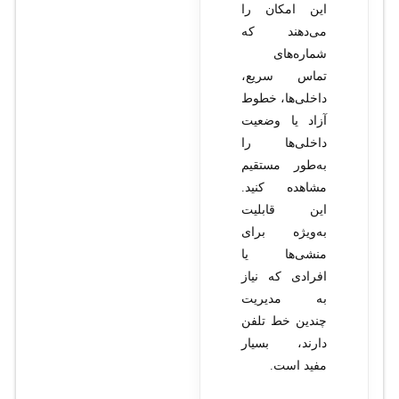
این امکان را
می‌دهند که
شماره‌های
تماس سریع،
داخلی‌ها، خطوط
آزاد یا وضعیت
داخلی‌ها را
به‌طور مستقیم
مشاهده کنید.
این قابلیت
به‌ویژه برای
منشی‌ها یا
افرادی که نیاز
به مدیریت
چندین خط تلفن
دارند، بسیار
مفید است.