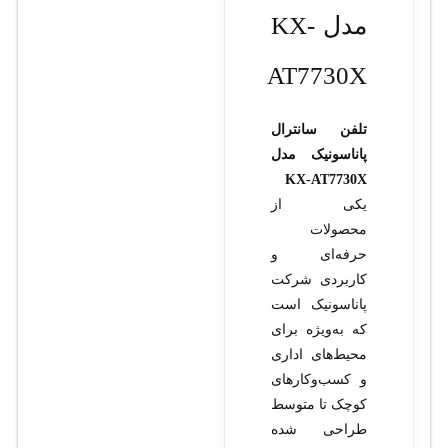
مدل KX-
AT7730X
تلفن سانترال
پاناسونیک مدل
KX-AT7730X
یکی از
محصولات
حرفه‌ای و
کاربردی شرکت
پاناسونیک است
که به‌ویژه برای
محیط‌های اداری
و کسب‌وکارهای
کوچک تا متوسط
طراحی شده