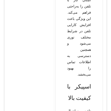
امکان کار با
تلفن را به‌راحتی
فراهم می‌کند.
این ویژگی باعث
افزایش کارایی
تلفن در شرایط
مختلف نوری
می‌شود و
همچنین
دسترسی به
اطلاعات تماس
را بهبود
می‌بخشد.
اسپیکر با
کیفیت بالا
تلفن سانترال