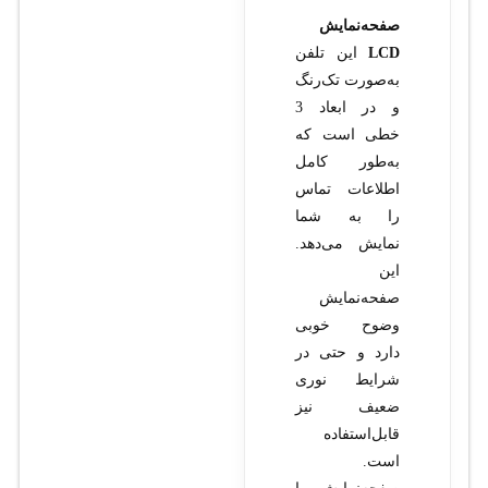
صفحه‌نمایش
LCD
این تلفن
به‌صورت تک‌رنگ
و در ابعاد 3
خطی است که
به‌طور کامل
اطلاعات تماس
را به شما
نمایش می‌دهد.
این
صفحه‌نمایش
وضوح خوبی
دارد و حتی در
شرایط نوری
ضعیف نیز
قابل‌استفاده
است.