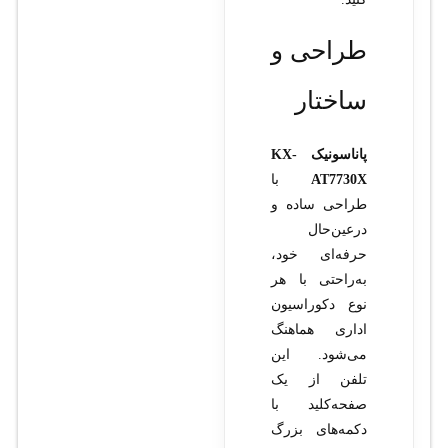
طراحی و
ساختار
پاناسونیک KX-
AT7730X
با
طراحی ساده و
درعین‌حال
حرفه‌ای خود،
به‌راحتی با هر
نوع دکوراسیون
اداری هماهنگ
می‌شود. این
تلفن از یک
صفحه‌کلید با
دکمه‌های بزرگ