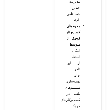
مدیریت
چندین
خط تلفن
دارند.
محیط‌های
کسب‌وکار
کوچک تا
متوسط
:
امکان
استفاده
از این
تلفن
برای
بهینه‌سازی
سیستم‌های
تلفنی در
کسب‌وکارهای
کوچک.