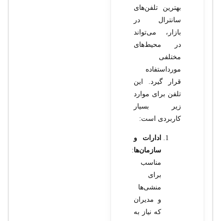
بهترین تلفن‌های
سانترال در
بازار، می‌تواند
در محیط‌های
مختلفی
مورداستفاده
قرار گیرد. این
تلفن برای موارد
زیر بسیار
کاربردی است:
ادارات و
سازمان‌ها
:
مناسب
برای
منشی‌ها
و مدیران
که نیاز به