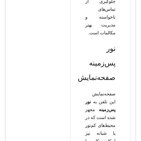
جلوگیری از
تماس‌های
ناخواسته و
مدیریت بهتر
مکالمات است.
نور
پس‌زمینه
صفحه‌نمایش
صفحه‌نمایش
این تلفن به
نور
پس‌زمینه
مجهز
شده است که در
محیط‌های کم‌نور
یا شبانه نیز