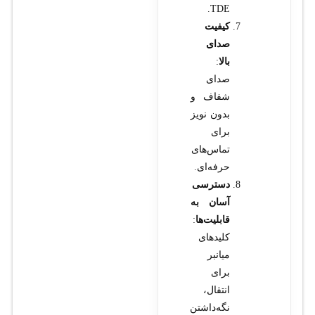
TDE.
کیفیت
صدای
بالا
:
صدای
شفاف و
بدون نویز
برای
تماس‌های
حرفه‌ای.
دسترسی
آسان به
قابلیت‌ها
:
کلیدهای
میانبر
برای
انتقال،
نگه‌داشتن