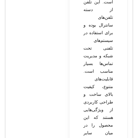
است. این تلفن
از دسته
تلفن‌های
سانترال بوده و
برای استفاده در
سیستم‌های
تلفنی تحت
شبکه و مدیریت
تماس‌ها بسیار
مناسب است.
قابلیت‌های
متنوع، کیفیت
بالای ساخت و
طراحی کاربردی
از ویژگی‌هایی
هستند که این
محصول را در
میان سایر