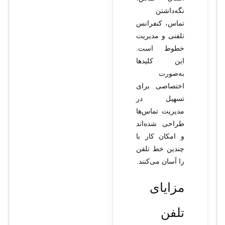
نگه‌داشتن
تماس، کنفرانس
تلفنی و مدیریت
خطوط است.
این کلیدها
به‌صورت
اختصاصی برای
تسهیل در
مدیریت تماس‌ها
طراحی شده‌اند
و امکان کار با
چندین خط تلفن
را آسان می‌کنند.
مزایای
تلفن