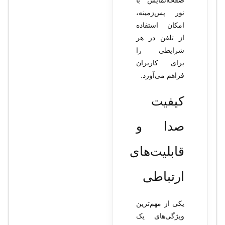
صفحه‌نمایش با
نور پس‌زمینه،
امکان استفاده
از تلفن در هر
شرایطی را
برای کاربران
فراهم می‌آورد.
کیفیت
صدا و
قابلیت‌های
ارتباطی
یکی از مهم‌ترین
ویژگی‌های یک