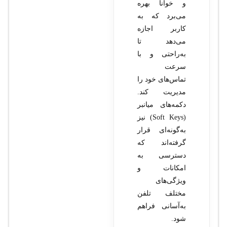
و خوانا بهره
می‌برد که به
کاربر اجازه
می‌دهد تا
به‌راحتی و با
سرعت
تماس‌های خود را
مدیریت کند.
دکمه‌های میانبر
(Soft Keys) نیز
به‌گونه‌ای قرار
گرفته‌اند که
دسترسی به
امکانات و
ویژگی‌های
مختلف تلفن
به‌آسانی فراهم
شود.