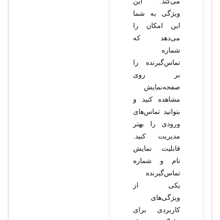
می‌کند. این
ویژگی به شما
این امکان را
می‌دهد که
شماره
تماس‌گیرنده را
بر روی
صفحه‌نمایش
مشاهده کنید و
بتوانید تماس‌های
ورودی را بهتر
مدیریت کنید.
قابلیت نمایش
نام و شماره
تماس‌گیرنده
یکی از
ویژگی‌های
کاربردی برای