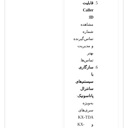
قابلیت
Caller
:
ID
مشاهده
شماره
تماس‌گیرنده
و مدیریت
بهتر
تماس‌ها.
سازگاری
با
سیستم‌های
سانترال
پاناسونیک
:
به‌ویژه
سری‌های
KX-TDA
و KX-