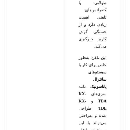
طولانی یا
کنفرانس‌های
تلفنی اهمیت
زیادی دارد و از
خستگی گوش
کاربر جلوگیری
می‌کند.
این تلفن به‌طور
خاص برای کار با
سیستم‌های
سانترال
پاناسونیک
مانند
سری‌های
KX-
TDA
و
KX-
TDE
طراحی
شده و به‌راحتی
می‌تواند با این