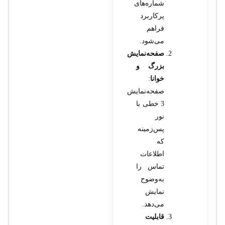
شماره‌های
پرکاربرد
فراهم
می‌شود.
صفحه‌نمایش
بزرگ و
خوانا
:
صفحه‌نمایش
3 خطی با
نور
پس‌زمینه
که
اطلاعات
تماس را
به‌وضوح
نمایش
می‌دهد.
قابلیت