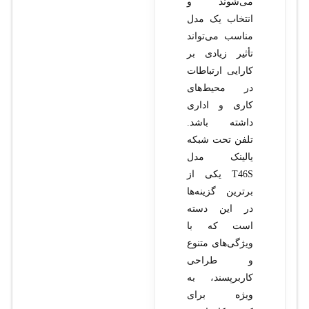
می‌شوند و
انتخاب یک مدل
مناسب می‌تواند
تأثیر زیادی بر
کارایی ارتباطات
در محیط‌های
کاری و اداری
داشته باشد.
تلفن تحت شبکه
یالینک مدل
T46S یکی از
برترین گزینه‌ها
در این دسته
است که با
ویژگی‌های متنوع
و طراحی
کاربرپسند، به
ویژه برای