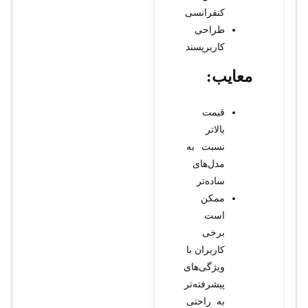
کنفرانسی
طراحی
کاربرپسند
معایب:
قیمت
بالاتر
نسبت به
مدل‌های
ساده‌تر
ممکن
است
برخی
کاربران با
ویژگی‌های
پیشرفته‌تر
به راحتی