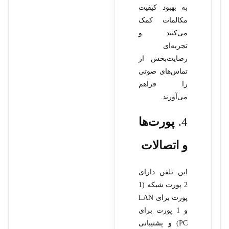
به بهبود کیفیت
مکالمات کمک
می‌کنند و
تجربه‌ای
رضایت‌بخش از
تماس‌های صوتی
را فراهم
می‌آورند.
4.
پورت‌ها
و اتصالات
این تلفن دارای
2 پورت شبکه (1
پورت برای LAN
و 1 پورت برای
PC) و پشتیبانی