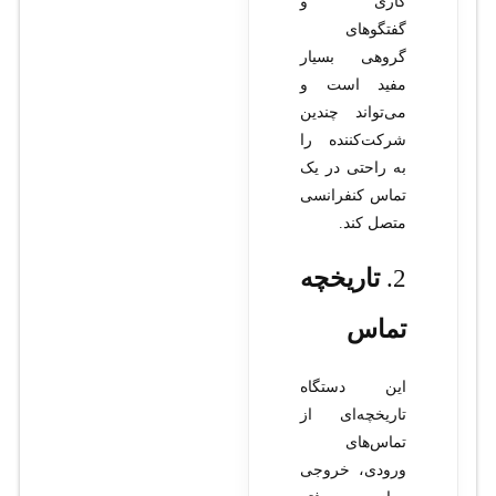
کاری و
گفتگوهای
گروهی بسیار
مفید است و
می‌تواند چندین
شرکت‌کننده را
به راحتی در یک
تماس کنفرانسی
متصل کند.
2.
تاریخچه
تماس
این دستگاه
تاریخچه‌ای از
تماس‌های
ورودی، خروجی