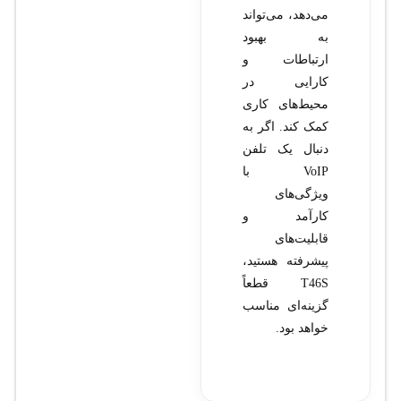
می‌دهد، می‌تواند
به بهبود
ارتباطات و
کارایی در
محیط‌های کاری
کمک کند. اگر به
دنبال یک تلفن
VoIP با
ویژگی‌های
کارآمد و
قابلیت‌های
پیشرفته هستید،
T46S قطعاً
گزینه‌ای مناسب
خواهد بود.