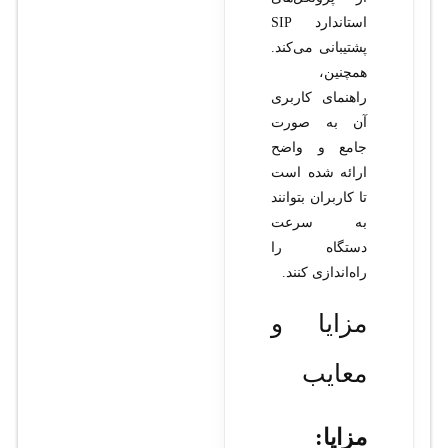
استاندارد SIP
پشتیبانی می‌کند.
همچنین،
راهنمای کاربری
آن به صورت
جامع و واضح
ارائه شده است
تا کاربران بتوانند
به سرعت
دستگاه را
راه‌اندازی کنند.
مزایا و
معایب
مزایا: