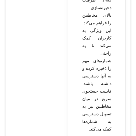
T46S ظرفیت
ذخیره‌سازی
بالای مخاطبین
را فراهم می‌کند.
این ویژگی به
کاربران کمک
می‌کند تا به
راحتی
شماره‌های مهم
را ذخیره کرده و
به آنها دسترسی
داشته باشند.
قابلیت جستجوی
سریع در میان
مخاطبین نیز به
تسهیل دسترسی
به شماره‌ها
کمک می‌کند.