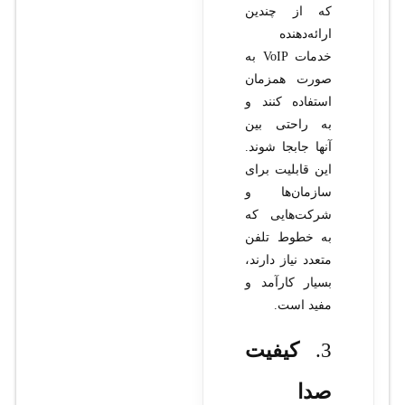
که از چندین
ارائه‌دهنده
خدمات VoIP به
صورت همزمان
استفاده کنند و
به راحتی بین
آنها جابجا شوند.
این قابلیت برای
سازمان‌ها و
شرکت‌هایی که
به خطوط تلفن
متعدد نیاز دارند،
بسیار کارآمد و
مفید است.
3.
کیفیت
صدا