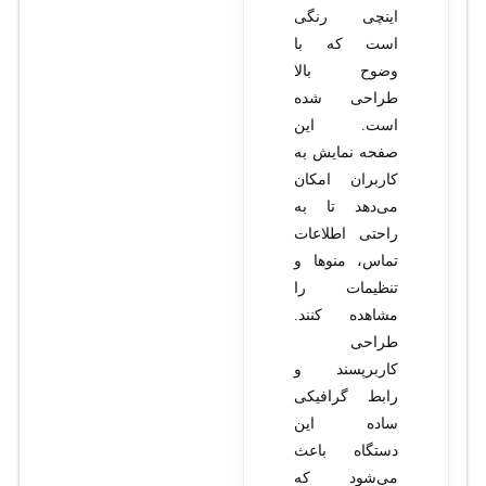
اینچی رنگی
است که با
وضوح بالا
طراحی شده
است. این
صفحه نمایش به
کاربران امکان
می‌دهد تا به
راحتی اطلاعات
تماس، منوها و
تنظیمات را
مشاهده کنند.
طراحی
کاربرپسند و
رابط گرافیکی
ساده این
دستگاه باعث
می‌شود که