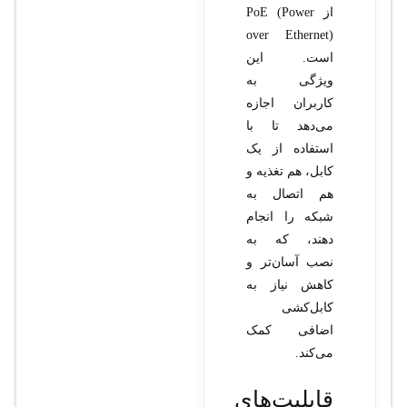
از PoE (Power
over Ethernet)
است. این
ویژگی به
کاربران اجازه
می‌دهد تا با
استفاده از یک
کابل، هم تغذیه و
هم اتصال به
شبکه را انجام
دهند، که به
نصب آسان‌تر و
کاهش نیاز به
کابل‌کشی
اضافی کمک
می‌کند.
قابلیت‌های