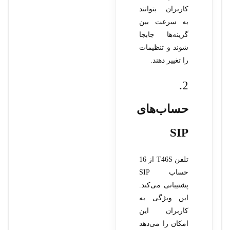
کاربران بتوانند
به سرعت بین
گزینه‌ها جابجا
شوند و تنظیمات
را تغییر دهند.
2.
حساب‌های
SIP
تلفن T46S از 16
حساب SIP
پشتیبانی می‌کند.
این ویژگی به
کاربران این
امکان را می‌دهد