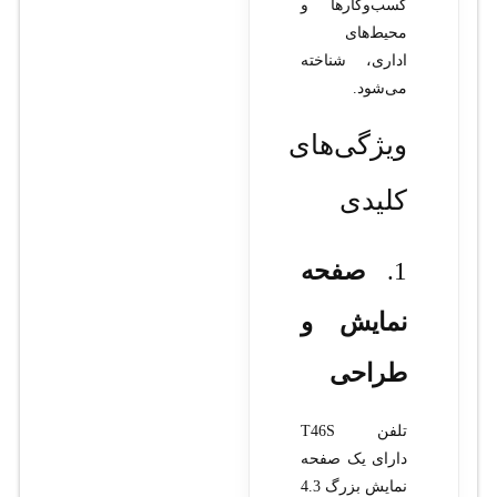
کسب‌وکارها و
محیط‌های
اداری، شناخته
می‌شود.
ویژگی‌های
کلیدی
1.
صفحه
نمایش و
طراحی
تلفن T46S
دارای یک صفحه
نمایش بزرگ 4.3