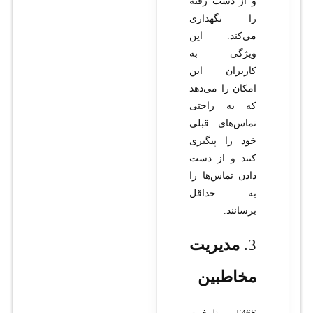
و از دست رفته
را نگهداری
می‌کند. این
ویژگی به
کاربران این
امکان را می‌دهد
که به راحتی
تماس‌های قبلی
خود را پیگیری
کنند و از دست
دادن تماس‌ها را
به حداقل
برسانند.
3.
مدیریت
مخاطبین