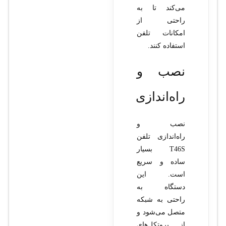
می‌کند تا به
راحتی از
امکانات تلفن
استفاده کنند.
نصب و
راه‌اندازی
نصب و
راه‌اندازی تلفن
T46S بسیار
ساده و سریع
است. این
دستگاه به
راحتی به شبکه
متصل می‌شود و
از پروتکل‌های