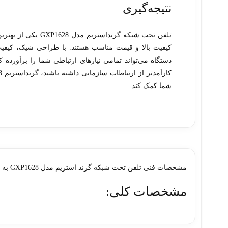
نتیجه‌گیری
کیفیت بالا و قیمت مناسب هستند. با طراحی شیک، کیفیت
دستگاه می‌تواند تمامی نیازهای ارتباطی شما را برآورده کن
شما کمک کند.
مشخصات فنی تلفن تحت شبکه گرند استریم مدل GXP1628 به شرح زیر است:
مشخصات کلی:
مدل:
GXP1628