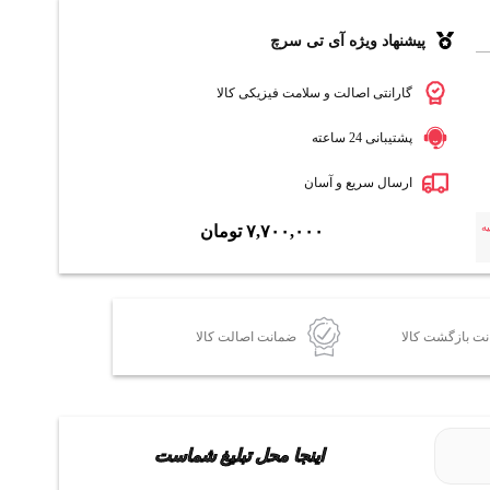
پیشنهاد ویژه آی تی سرچ
گارانتی اصالت و سلامت فیزیکی کالا
پشتیبانی 24 ساعته
ارسال سریع و آسان
ه
۷,۷۰۰,۰۰۰
تومان
ضمانت اصالت کالا
اینجا محل تبلیغ شماست