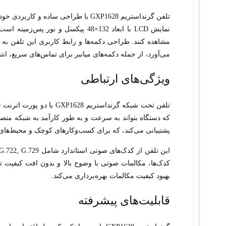
تلفن گرنداستریم GXP1628 با طراحی سا
نمایش LCD با ابعاد 132×48 پیکسل و
مشاهده کنند. طراحی دکمه‌ها و رابط کاربری این تلفن ب
می‌آورد، از جمله دکمه‌های میانبر برای تماس‌های سریع، ان
ویژگی‌های ارتباطی
پشتیبانی می‌کند، که برای کسب‌وکارهای کوچک و محیط‌های 
بهبود کیفیت مکالمات بهره‌برداری می‌کند.
قابلیت‌های پیشرفته