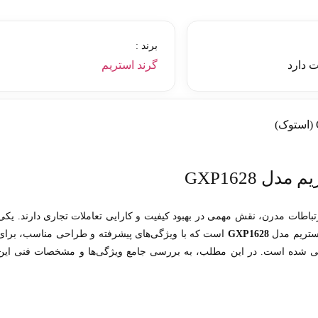
برند :
 دارد
گرند استریم
 GXP1628
رتباطات مدرن، نقش مهمی در بهبود کیفیت و کارایی تعاملات تجاری دارند. یکی
استریم مدل
GXP1628
است که با ویژگی‌های پیشرفته و طراحی مناسب، برای
حی شده است. در این مطلب، به بررسی جامع ویژگی‌ها و مشخصات فنی این