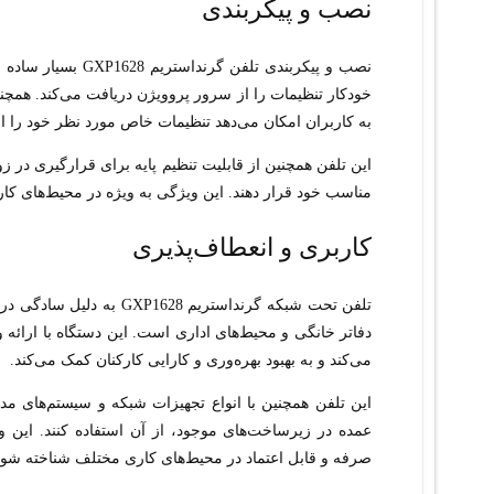
نصب و پیکربندی
نصب و پیکربندی تل
خودکار تنظیمات را از سرور پروویژن دریافت می‌کند. همچن
به کاربران امکان می‌دهد تنظیمات خاص مورد نظر خود را ان
این تلفن همچنین از قابلیت تنظیم پایه برای قرارگیری در ز
مناسب خود قرار دهند. این ویژگی به ویژه در محیط‌های کا
کاربری و انعطاف‌پذیری
تلفن تحت شبکه گرنداستریم
دفاتر خانگی و محیط‌های اداری است. این دستگاه با ارائه 
می‌کند و به بهبود بهره‌وری و کارایی کارکنان کمک می‌کند.
این تلفن همچنین با انواع تجهیزات شبکه و سیستم‌های مد
صرفه و قابل اعتماد در محیط‌های کاری مختلف شناخته شود