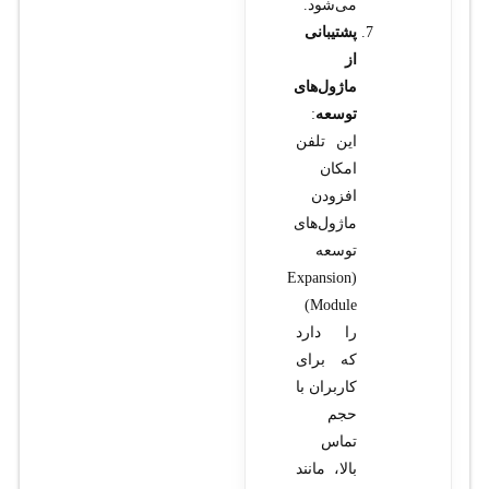
می‌شود.
پشتیبانی
از
ماژول‌های
توسعه
:
این تلفن
امکان
افزودن
ماژول‌های
توسعه
(Expansion
Module)
را دارد
که برای
کاربران با
حجم
تماس
بالا، مانند