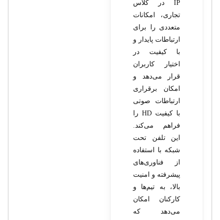
IP در کلاس
تجاری، امکانات
متعددی را برای
ارتباطات پایدار و
با کیفیت در
اختیار کاربران
قرار می‌دهد و
امکان برقراری
ارتباطات صوتی
با کیفیت HD را
فراهم می‌کند.
این تلفن تحت
شبکه با استفاده
از فناوری‌های
پیشرفته و امنیت
بالا، به تیم‌ها و
کارکنان امکان
می‌دهد که