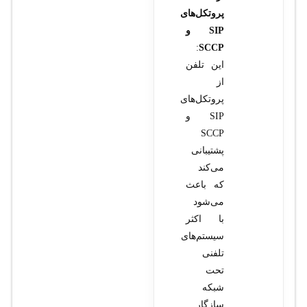
پروتکل‌های
SIP و
:
SCCP
این تلفن
از
پروتکل‌های
SIP و
SCCP
پشتیبانی
می‌کند
که باعث
می‌شود
با اکثر
سیستم‌های
تلفنی
تحت
شبکه
سازگار