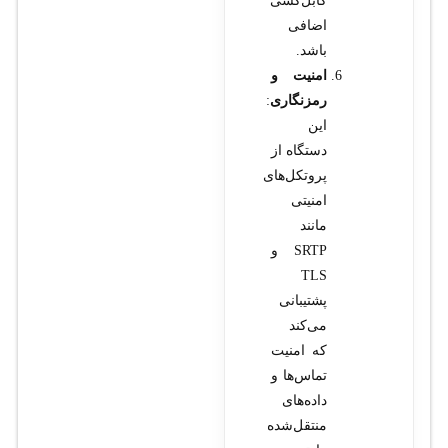
کابل‌کشی
اضافی
باشد.
امنیت و
رمزنگاری
:
این
دستگاه از
پروتکل‌های
امنیتی
مانند
SRTP و
TLS
پشتیبانی
می‌کند
که امنیت
تماس‌ها و
داده‌های
منتقل‌شده