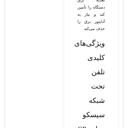
تغذیه برق
دستگاه را تأمین
کند و نیاز به
آداپتور برق را
حذف می‌کند.
ویژگی‌های
کلیدی
تلفن
تحت
شبکه
سیسکو