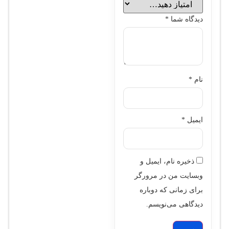
دیدگاه شما
*
نام
*
ایمیل
*
ذخیره نام، ایمیل و
وبسایت من در مرورگر
برای زمانی که دوباره
دیدگاهی می‌نویسم.