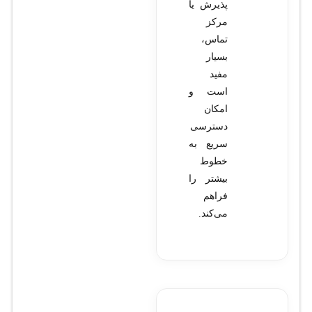
پذیرش یا
مرکز
تماس،
بسیار
مفید
است و
امکان
دسترسی
سریع به
خطوط
بیشتر را
فراهم
می‌کند.