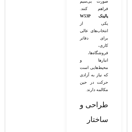
صورت بی‌سیم
فراهم کنند.
یالینک W53P
یکی از
انتخاب‌های عالی
برای دفاتر
کاری،
فروشگاه‌ها،
انبارها و
محیط‌هایی است
که نیاز به آزادی
حرکت در حین
مکالمه دارند.
طراحی و
ساختار