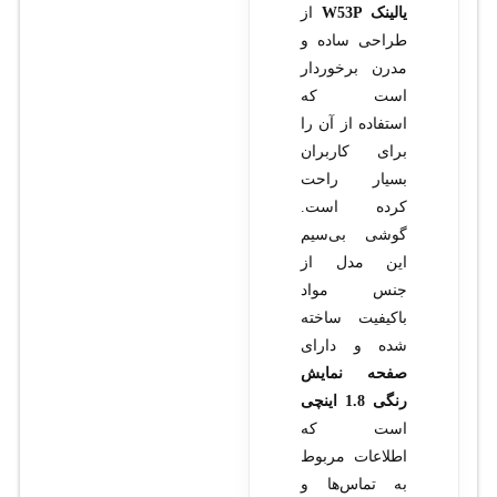
یالینک W53P
از
طراحی ساده و
مدرن برخوردار
است که
استفاده از آن را
برای کاربران
بسیار راحت
کرده است.
گوشی بی‌سیم
این مدل از
جنس مواد
باکیفیت ساخته
شده و دارای
صفحه نمایش
رنگی 1.8 اینچی
است که
اطلاعات مربوط
به تماس‌ها و