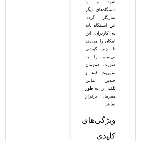
شود و با
دستگاه‌های دیگر
سازگار گردد.
این ایستگاه پایه
به کاربران این
امکان را می‌دهد
تا چند گوشی
بی‌سیم را به
صورت همزمان
مدیریت کنند و
چندین تماس
تلفنی را به طور
همزمان برقرار
نمایند.
ویژگی‌های
کلیدی