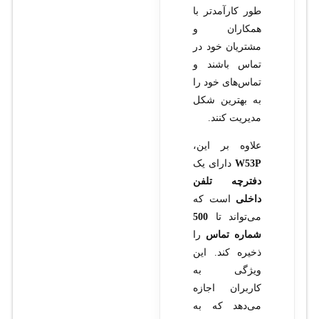
طور کارآمدتر با
همکاران و
مشتریان خود در
تماس باشند و
تماس‌های خود را
به بهترین شکل
مدیریت کنند.
علاوه بر این،
W53P
دارای یک
دفترچه تلفن
داخلی
است که
می‌تواند تا
500
شماره تماس
را
ذخیره کند. این
ویژگی به
کاربران اجازه
می‌دهد که به