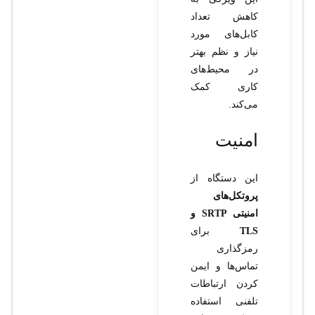
کاهش تعداد
کابل‌های مورد
نیاز و نظم بهتر
در محیط‌های
کاری کمک
می‌کند.
امنیت
این دستگاه از
پروتکل‌های
امنیتی SRTP و
TLS
برای
رمزگذاری
تماس‌ها و ایمن
کردن ارتباطات
تلفنی استفاده