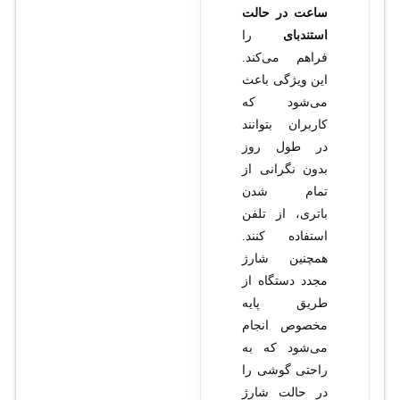
ساعت در حالت
استندبای
را
فراهم می‌کند.
این ویژگی باعث
می‌شود که
کاربران بتوانند
در طول روز
بدون نگرانی از
تمام شدن
باتری، از تلفن
استفاده کنند.
همچنین شارژ
مجدد دستگاه از
طریق پایه
مخصوص انجام
می‌شود که به
راحتی گوشی را
در حالت شارژ