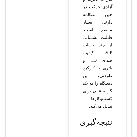
آزادی حرکت در
حین مکالمه
دارند، بسیار
مناسب است.
قابلیت پشتیبانی
از چند حساب
SIP، کیفیت
صدای HD و
باتری با کارکرد
طولانی، این
دستگاه را به یک
گزینه عالی برای
کسب‌وکارها
تبدیل می‌کند.
نتیجه‌گیری