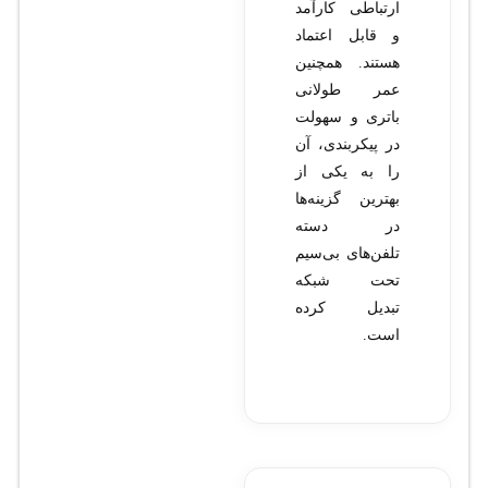
ارتباطی کارآمد
و قابل اعتماد
هستند. همچنین
عمر طولانی
باتری و سهولت
در پیکربندی، آن
را به یکی از
بهترین گزینه‌ها
در دسته
تلفن‌های بی‌سیم
تحت شبکه
تبدیل کرده
است.