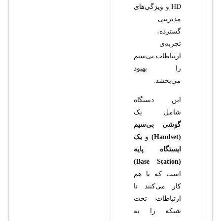
HD و ویژگی‌های
مدیریتی
گسترده،
تجربه‌ی
ارتباطات بی‌سیم
را بهبود
می‌بخشد.
این دستگاه
شامل یک
گوشی بی‌سیم
(Handset)
و
یک
ایستگاه پایه
(Base Station)
است که با هم
کار می‌کنند تا
ارتباطات تحت
شبکه را به