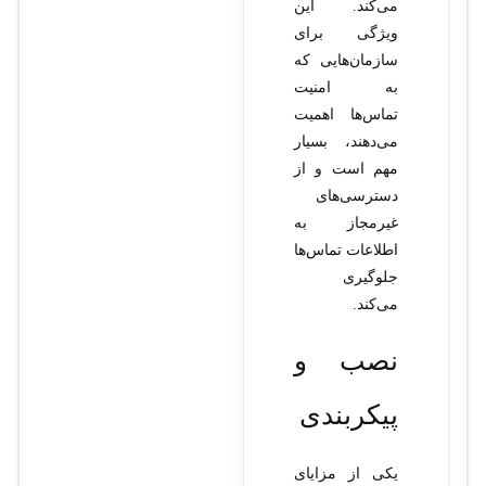
می‌کند. این
ویژگی برای
سازمان‌هایی که
به امنیت
تماس‌ها اهمیت
می‌دهند، بسیار
مهم است و از
دسترسی‌های
غیرمجاز به
اطلاعات تماس‌ها
جلوگیری
می‌کند.
نصب و
پیکربندی
یکی از مزایای