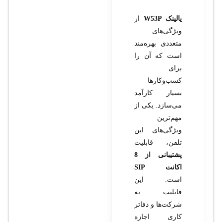
یالینک W53P
از
ویژگی‌های
متعددی بهره‌مند
است که آن را
برای
کسب‌وکارها
بسیار کارآمد
می‌سازد. یکی از
مهم‌ترین
ویژگی‌های این
تلفن، قابلیت
پشتیبانی از 8
اکانت SIP
است. این
قابلیت به
شرکت‌ها و دفاتر
کاری اجازه