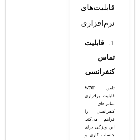
قابلیت‌های
نرم‌افزاری
1.
قابلیت
تماس
کنفرانسی
تلفن W76P
قابلیت برقراری
تماس‌های
کنفرانسی را
فراهم می‌کند.
این ویژگی برای
جلسات کاری و