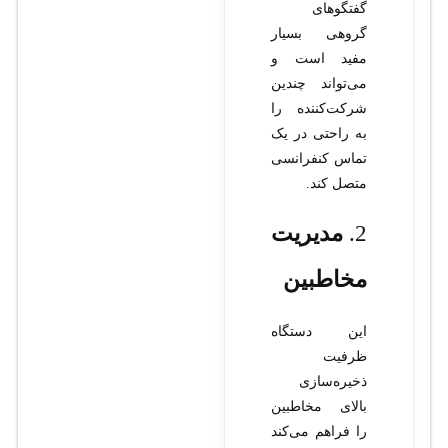
گفتگوهای
گروهی بسیار
مفید است و
می‌تواند چندین
شرکت‌کننده را
به راحتی در یک
تماس کنفرانسی
متصل کند.
2.
مدیریت
مخاطبین
این دستگاه
ظرفیت
ذخیره‌سازی
بالای مخاطبین
را فراهم می‌کند