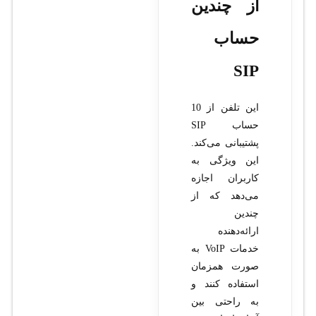
از چندین
حساب
SIP
این تلفن از 10
حساب SIP
پشتیبانی می‌کند.
این ویژگی به
کاربران اجازه
می‌دهد که از
چندین
ارائه‌دهنده
خدمات VoIP به
صورت همزمان
استفاده کنند و
به راحتی بین