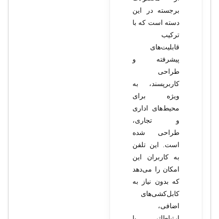
برجسته در این
دسته است که با
ترکیب
قابلیت‌های
پیشرفته و
طراحی
کاربرپسند، به
ویژه برای
محیط‌های اداری
و تجاری،
طراحی شده
است. این تلفن
به کاربران این
امکان را می‌دهد
که بدون نیاز به
کابل‌کشی‌های
اضافی،
ارتباطاتی با