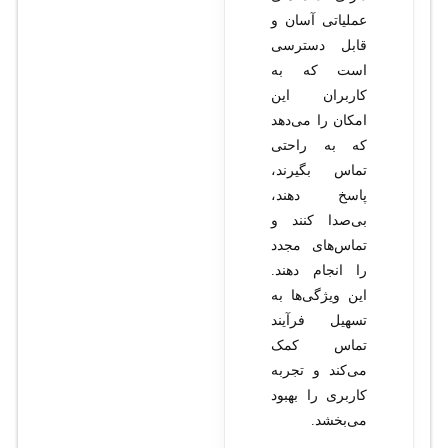
عملیاتی آسان و
قابل دسترسی
است که به
کاربران این
امکان را می‌دهد
که به راحتی
تماس بگیرند،
پاسخ دهند،
بی‌صدا کنند و
تماس‌های مجدد
را انجام دهند.
این ویژگی‌ها به
تسهیل فرآیند
تماس کمک
می‌کند و تجربه
کاربری را بهبود
می‌بخشد.