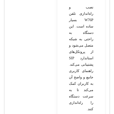
نصب و
راه‌اندازی تلفن
W76P بسیار
ساده است. این
دستگاه به
راحتی به شبکه
متصل می‌شود و
از پروتکل‌های
استاندارد SIP
پشتیبانی می‌کند.
راهنمای کاربری
جامع و واضح آن
به کاربران کمک
می‌کند تا به
سرعت دستگاه
را راه‌اندازی
کنند.