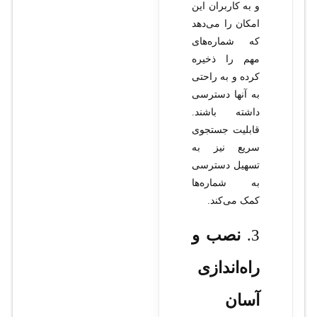
و به کاربران این
امکان را می‌دهد
که شماره‌های
مهم را ذخیره
کرده و به راحتی
به آنها دسترسی
داشته باشند.
قابلیت جستجوی
سریع نیز به
تسهیل دسترسی
به شماره‌ها
کمک می‌کند.
3.
نصب و
راه‌اندازی
آسان