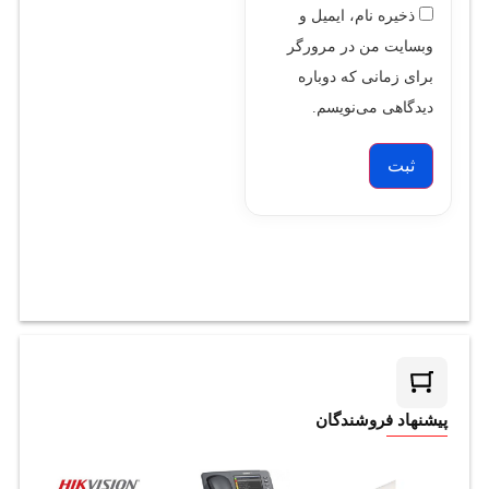
ذخیره نام، ایمیل و
وبسایت من در مرورگر
برای زمانی که دوباره
دیدگاهی می‌نویسم.
پیشنهاد فروشندگان