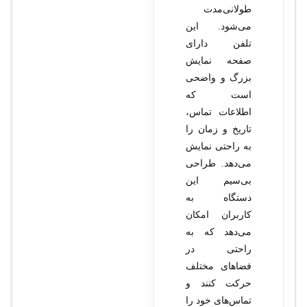
طولانی‌مدت
می‌شود. این
تلفن دارای
صفحه نمایش
بزرگ و واضحی
است که
اطلاعات تماس،
تاریخ و زمان را
به راحتی نمایش
می‌دهد. طراحی
بی‌سیم این
دستگاه به
کاربران امکان
می‌دهد که به
راحتی در
فضاهای مختلف
حرکت کنند و
تماس‌های خود را