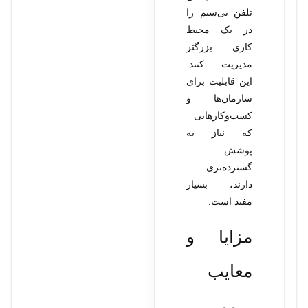
تلفن بی‌سیم را
در یک محیط
کاری بزرگتر
مدیریت کنند.
این قابلیت برای
سازمان‌ها و
کسب‌وکارهایی
که نیاز به
پوشش
گسترده‌تری
دارند، بسیار
مفید است.
مزایا و
معایب