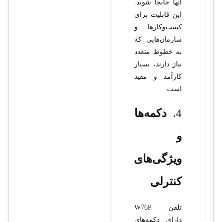
آنها جابجا شوند.
این قابلیت برای
کسب‌وکارها و
سازمان‌هایی که
به خطوط متعدد
نیاز دارند، بسیار
کارآمد و مفید
است.
4.
دکمه‌ها
و
ویژگی‌های
کنترلی
تلفن W76P
دارای دکمه‌های