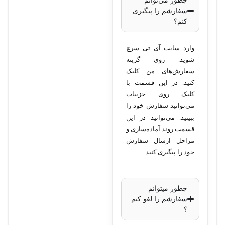
چطور می‌توانم
سفارشم را پیگیری
کنم؟
وارد سایت آی تی سرچ
شوید. روی گزینه
سفارش‌های من کلیک
کنید. در این قسمت با
کلیک روی جزییات
می‌توانید سفارش خود را
ببینید. می‌توانید در این
قسمت روند آماده‌سازی و
مراحل ارسال سفارش
خود را پیگیری کنید.
چطور میتوانم
سفارشم را لغو کنم
؟