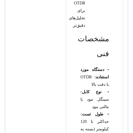
OTDR
برای
تحلیل‌های
دقیق‌تر.
مشخصات
فنی
•
دستگاه مورد
استفاده:
OTDR
با دقت بالا
•
نوع کابل:
سینگل مود یا
مالتی مود
•
طول تست:
حداکثر تا 120
کیلومتر (بسته به