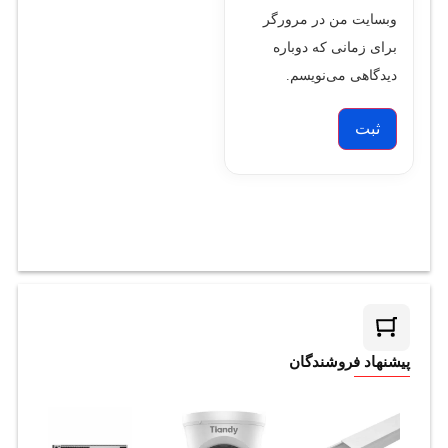
وبسایت من در مرورگر
برای زمانی که دوباره
دیدگاهی می‌نویسم.
پیشنهاد فروشندگان