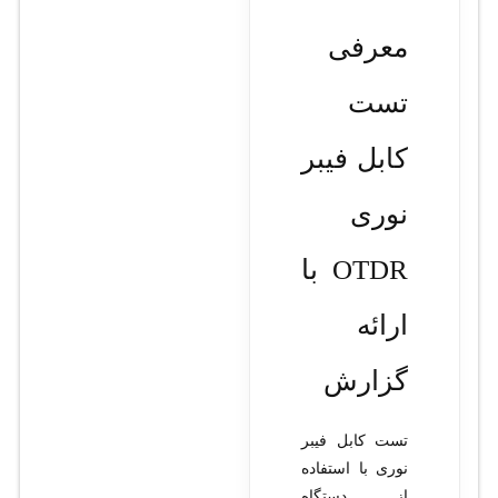
معرفی
تست
کابل فیبر
نوری
OTDR با
ارائه
گزارش
تست کابل فیبر
نوری با استفاده
از دستگاه