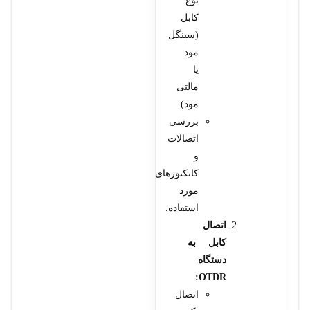
نوع
کابل
(سینگل
مود
یا
مالتی
مود).
بررسی
اتصالات
و
کانکتورهای
مورد
استفاده.
اتصال
کابل به
دستگاه
OTDR:
اتصال