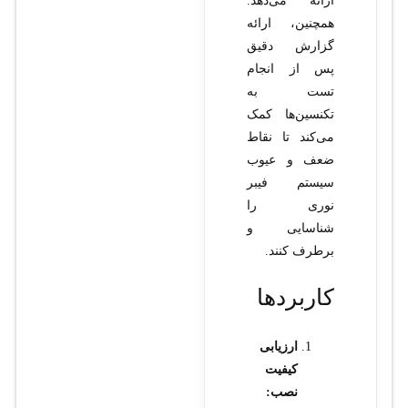
ارائه می‌دهد.
همچنین، ارائه
گزارش دقیق
پس از انجام
تست به
تکنسین‌ها کمک
می‌کند تا نقاط
ضعف و عیوب
سیستم فیبر
نوری را
شناسایی و
برطرف کنند.
کاربردها
ارزیابی
کیفیت
نصب: