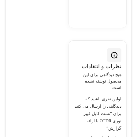
نظرات و انتقادات
هیچ دیدگاهی برای این
محصول نوشته نشده
است.
اولین نفری باشید که
دیدگاهی را ارسال می کنید
برای “تست کابل فیبر
نوری OTDR با ارائه
گزارش”