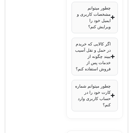
چطور میتوانم
مشخصات کاربری و
ایمیل خود را
ویرایش کنم؟
اگر کالایی که خریدم
در حمل و نقل آسیب
ببیند چگونه از
خدمات پس از
فروش استفاده کنم؟
چطور میتوانم شماره
کارت خود را در
حساب کاربری وارد
کنم؟