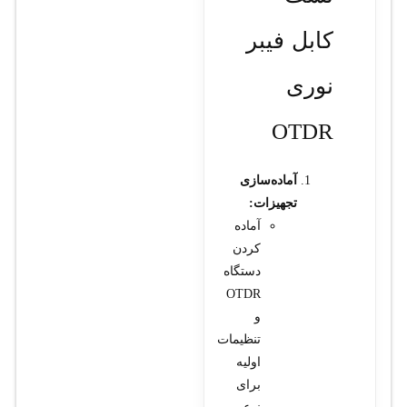
کابل فیبر
نوری
OTDR
آماده‌سازی
تجهیزات:
آماده
کردن
دستگاه
OTDR
و
تنظیمات
اولیه
برای