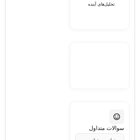
تحلیل‌های آینده
سوالات متداول