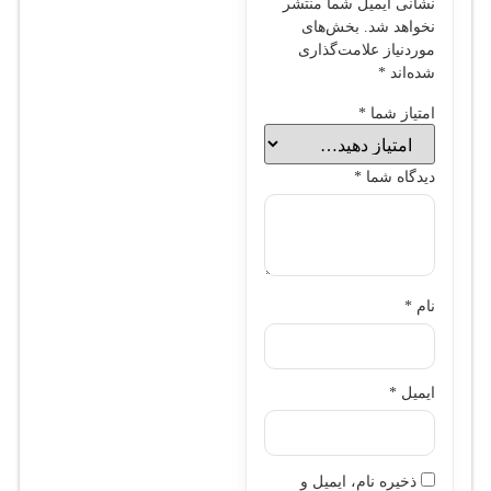
نشانی ایمیل شما منتشر
نخواهد شد.
بخش‌های
موردنیاز علامت‌گذاری
شده‌اند
*
امتیاز شما
*
دیدگاه شما
*
نام
*
ایمیل
*
ذخیره نام، ایمیل و