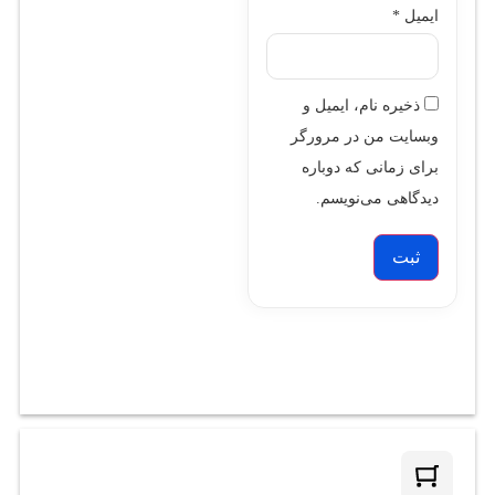
ایمیل
*
ذخیره نام، ایمیل و
وبسایت من در مرورگر
برای زمانی که دوباره
دیدگاهی می‌نویسم.