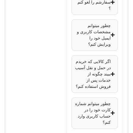
سفارشم را لغو کنم
؟
چطور میتوانم
مشخصات کاربری و
ایمیل خود را
ویرایش کنم؟
اگر کالایی که خریدم
در حمل و نقل آسیب
ببیند چگونه از
خدمات پس از
فروش استفاده کنم؟
چطور میتوانم شماره
کارت خود را در
حساب کاربری وارد
کنم؟