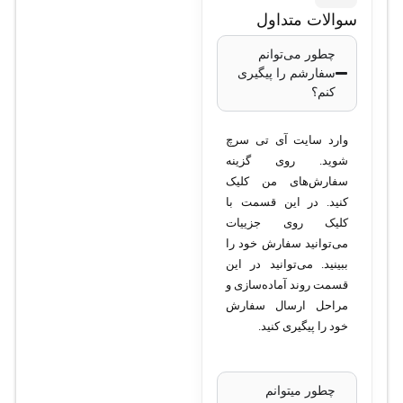
سوالات متداول
چطور می‌توانم
سفارشم را پیگیری
کنم؟
وارد سایت آی تی سرچ
شوید. روی گزینه
سفارش‌های من کلیک
کنید. در این قسمت با
کلیک روی جزییات
می‌توانید سفارش خود را
ببینید. می‌توانید در این
قسمت روند آماده‌سازی و
مراحل ارسال سفارش
خود را پیگیری کنید.
چطور میتوانم