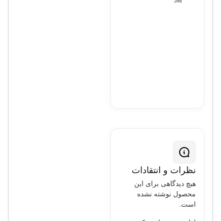
5M
نظرات و انتقادات
هیچ دیدگاهی برای این
محصول نوشته نشده
است.