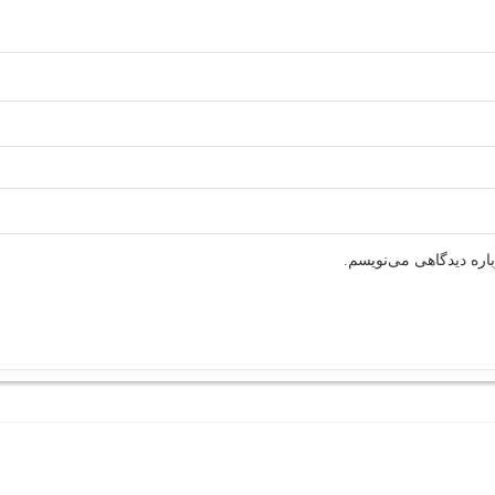
اره دیدگاهی می‌نویسم.