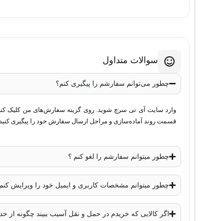
سوالات متداول
چطور می‌توانم سفارشم را پیگیری کنم؟
وارد سایت آی تی سرچ شوید. روی گزینه سفارش‌های من کلیک کنید. 
قسمت روند آماده‌سازی و مراحل ارسال سفارش خود را پیگیری کنید.
چطور میتوانم سفارشم را لغو کنم ؟
چطور میتوانم مشخصات کاربری و ایمیل خود را ویرایش کنم
اگر کالایی که خریدم در حمل و نقل آسیب ببیند چگونه از 