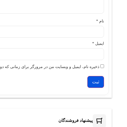
نام
*
ایمیل
*
ذخیره نام، ایمیل و وبسایت من در مرورگر برای زمانی که دوب
پیشنهاد فروشندگان