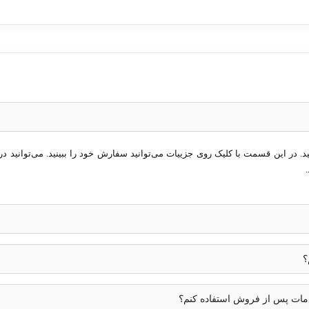
در این قسمت با کلیک روی جزییات می‌توانید سفارش خود را ببینید. می‌توانید در 
؟
خدمات پس از فروش استفاده کنم؟