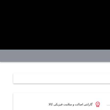
گارانتی اصالت و سلامت فیزیکی کالا