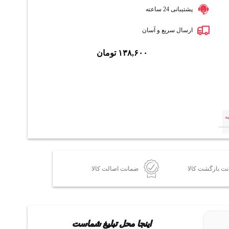
پشتیبانی 24 ساعته
ارسال سریع و آسان
۱۳۸,۶۰۰
تومان
ه
ضمانت اصالت کالا
اینجا محل تبلیغ شماست