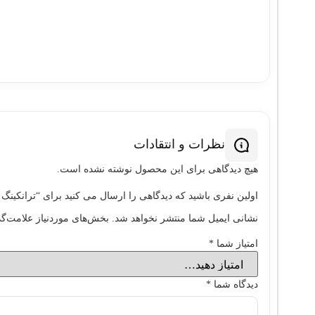
نظرات و انتقادات
هیچ دیدگاهی برای این محصول نوشته نشده است.
اولین نفری باشید که دیدگاهی را ارسال می کنید برای “ترانکينگ سوپيتا 
نشانی ایمیل شما منتشر نخواهد شد.
بخش‌های موردنیاز علامت‌گذ
امتیاز شما
*
دیدگاه شما
*