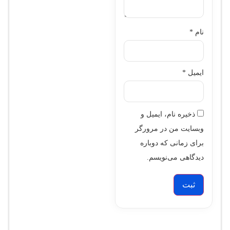
نام
*
ایمیل
*
ذخیره نام، ایمیل و
وبسایت من در مرورگر
برای زمانی که دوباره
دیدگاهی می‌نویسم.