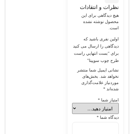
نظرات و انتقادات
هیچ دیدگاهی برای این
محصول نوشته نشده
است.
اولین نفری باشید که
دیدگاهی را ارسال می کنید
برای “بست انتهايي راست
طرح چوب سوپيتا”
نشانی ایمیل شما منتشر
نخواهد شد.
بخش‌های
موردنیاز علامت‌گذاری
شده‌اند
*
امتیاز شما
*
دیدگاه شما
*