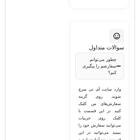
سوالات متداول
چطور می‌توانم
سفارشم را پیگیری
کنم؟
وارد سایت آی تی سرچ
شوید. روی گزینه
سفارش‌های من کلیک
کنید. در این قسمت با
کلیک روی جزییات
می‌توانید سفارش خود را
ببینید. می‌توانید در این
قسمت روند آماده‌سازی و