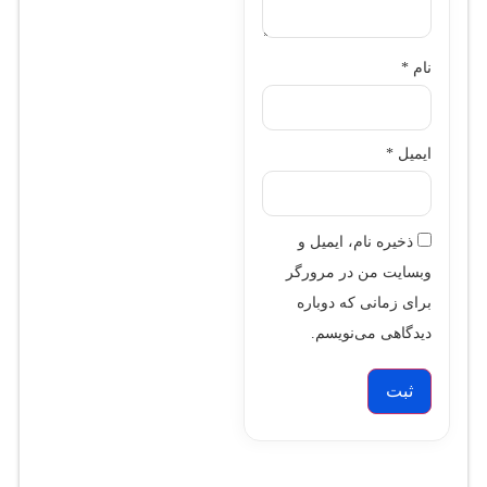
نام
*
ایمیل
*
ذخیره نام، ایمیل و
وبسایت من در مرورگر
برای زمانی که دوباره
دیدگاهی می‌نویسم.