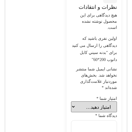
نظرات و انتقادات
هیچ دیدگاهی برای این
محصول نوشته نشده
است.
اولین نفری باشید که
دیدگاهی را ارسال می کنید
برای “بدنه سيني کابل
دانوب 200*60”
نشانی ایمیل شما منتشر
نخواهد شد.
بخش‌های
موردنیاز علامت‌گذاری
شده‌اند
*
امتیاز شما
*
دیدگاه شما
*