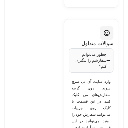
سوالات متداول
چطور می‌توانم
سفارشم را پیگیری
کنم؟
وارد سایت آی تی سرچ
شوید. روی گزینه
سفارش‌های من کلیک
کنید. در این قسمت با
کلیک روی جزییات
می‌توانید سفارش خود را
ببینید. می‌توانید در این
قسمت روند آماده‌سازی و